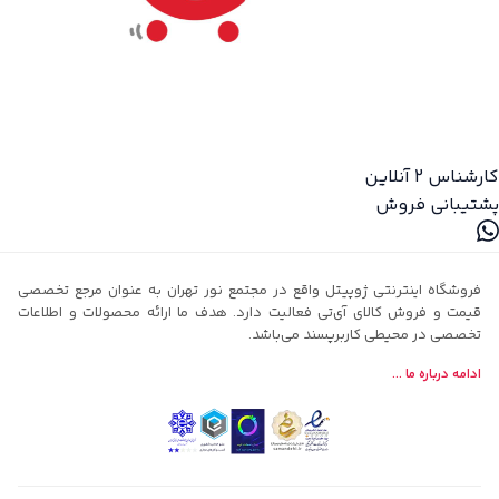
کارشناس 2
آنلاین
پشتیبانی فروش
فروشگاه اینترنتی ژوپیتل واقع در مجتمع نور تهران به عنوان مرجع تخصصی
قیمت و فروش کالای آی‌تی فعالیت دارد. هدف ما ارائه محصولات و اطلاعات
تخصصی در محیطی کاربرپسند می‌باشد.
ادامه درباره ما ...