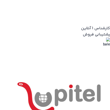
کارشناس 1
آنلاین
پشتیبانی فروش