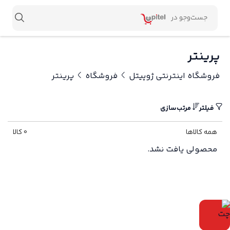
پرینتر
فروشگاه اینترنتی ژوپیتل
فروشگاه
پرینتر
فیلتر
مرتب‌سازی
همه کالاها
0 کالا
محصولی یافت نشد.