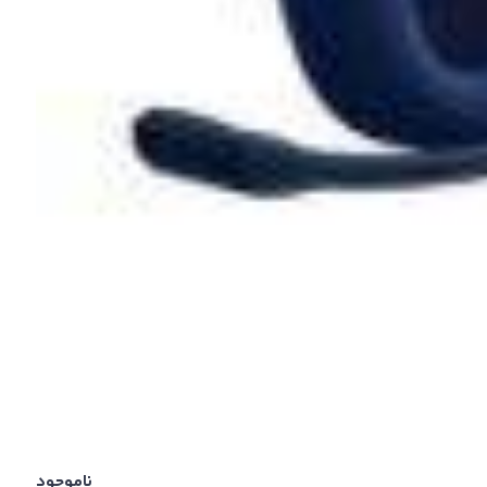
ناموجود