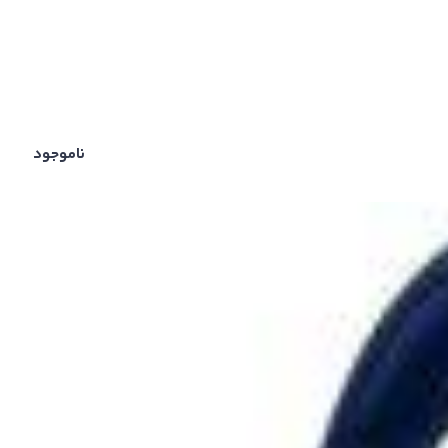
ناموجود