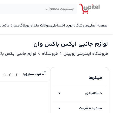
صفحه اصلی
فروشگاه
خرید اقساطی
سوالات متداول
وبلاگ
درباره ما
تماس
لوازم جانبی ایکس باکس وان
فروشگاه اینترنتی ژوپیتل
فروشگاه
لوازم جانبی ایکس ب
مرتب‌سازی:
ارزان‌ترین
فیلترها
دسته‌بندی
محدوده قیمت