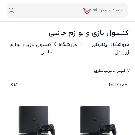
کنسول بازی و لوازم جانبی
فروشگاه اینترنتی
فروشگاه
کنسول بازی و لوازم
ژوپیتل
جانبی
فیلتر
مرتب‌سازی
همه کالاها
18 کالا