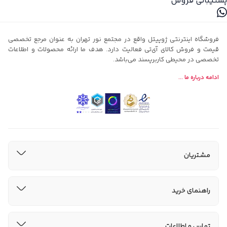
پشتیبانی فروش
فروشگاه اینترنتی ژوپیتل واقع در مجتمع نور تهران به عنوان مرجع تخصصی
قیمت و فروش کالای آی‌تی فعالیت دارد. هدف ما ارائه محصولات و اطلاعات
تخصصی در محیطی کاربرپسند می‌باشد.
ادامه درباره ما ...
مشتریان
راهنمای خرید
تماس و اطلاعات