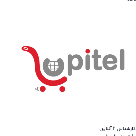
کارشناس 2
آنلاین