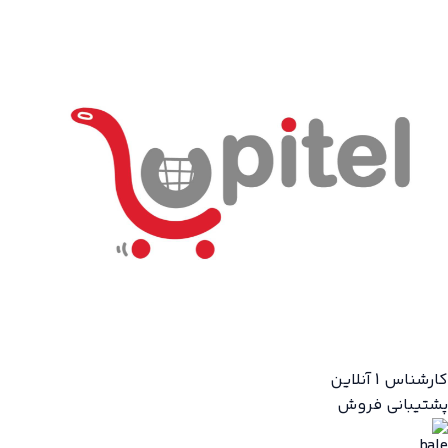
کارشناس 1
آنلاین
پشتیبانی فروش