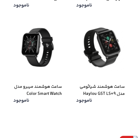
ناموجود
ناموجود
LS05
ساعت هوشمند شیائومی
ساعت هوشمند میبرو مدل
مدل Haylou GST LS09
Color Smart Watch
ناموجود
ناموجود