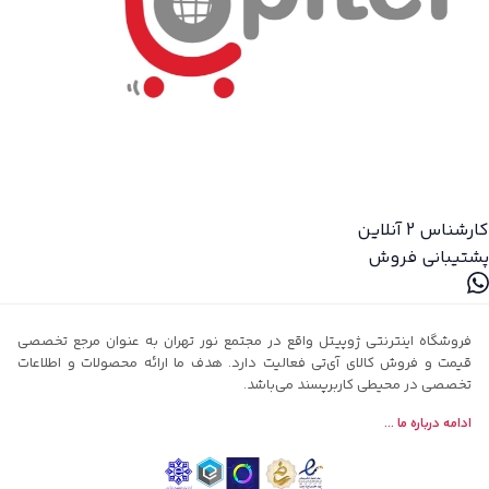
کارشناس 2
آنلاین
پشتیبانی فروش
فروشگاه اینترنتی ژوپیتل واقع در مجتمع نور تهران به عنوان مرجع تخصصی
قیمت و فروش کالای آی‌تی فعالیت دارد. هدف ما ارائه محصولات و اطلاعات
تخصصی در محیطی کاربرپسند می‌باشد.
ادامه درباره ما ...