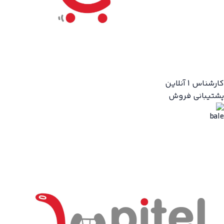
کارشناس 1
آنلاین
پشتیبانی فروش