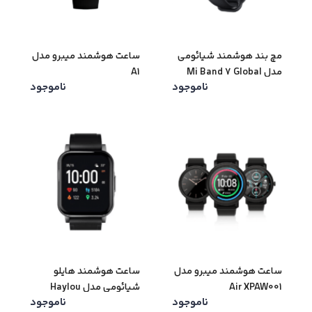
مچ بند هوشمند شیائومی
ساعت هوشمند میبرو مدل
مدل Mi Band 7 Global
A1
ناموجود
ناموجود
ساعت هوشمند میبرو مدل
ساعت هوشمند هایلو
Air XPAW001
شیائومی مدل Haylou
ناموجود
ناموجود
LS02