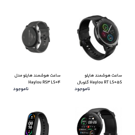
ساعت هوشمند هایلو
ساعت هوشمند هایلو مدل
Haylou RT LS05S گلوبال
Haylou RS3 LS04
ناموجود
ناموجود