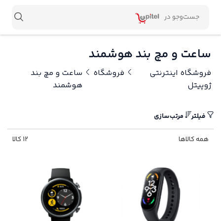
ساعت و مچ بند هوشمند
فروشگاه اینترنتی
فروشگاه
ساعت و مچ بند
ژوپیتل
هوشمند
فیلتر
مرتب‌سازی
همه کالاها
12 کالا