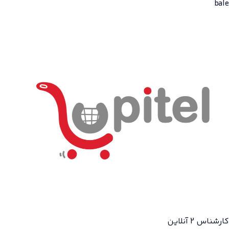
کارشناس 2
آنلاین