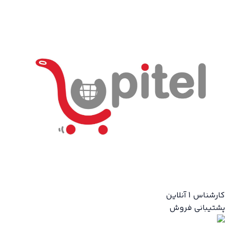
کارشناس 1
آنلاین
پشتیبانی فروش