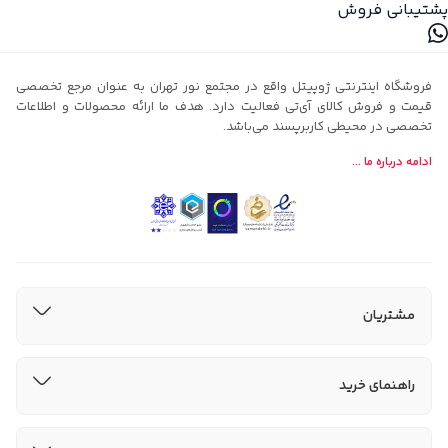
پشتیبانی فروش
فروشگاه اینترنتی ژوپیتل واقع در مجتمع نور تهران به عنوان مرجع تخصصی
قیمت و فروش کالای آی‌تی فعالیت دارد. هدف ما ارائه محصولات و اطلاعات
تخصصی در محیطی کاربرپسند می‌باشد.
ادامه درباره ما ...
مشتریان
راهنمای خرید