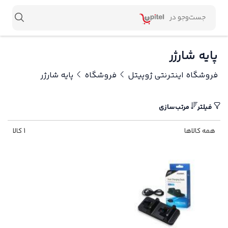
پایه شارژر
فروشگاه اینترنتی ژوپیتل
فروشگاه
پایه شارژر
فیلتر
مرتب‌سازی
همه کالاها
1 کالا