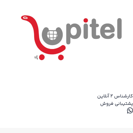
کارشناس 2
آنلاین
پشتیبانی فروش