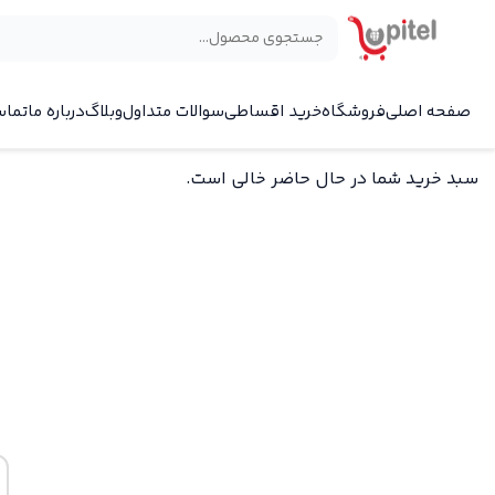
صفحه اصلی
فروشگاه
خرید اقساطی
سوالات متداول
وبلاگ
درباره ما
تماس
سبد خرید شما در حال حاضر خالی است.