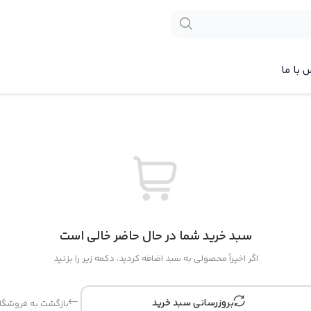
 با ما
سبد خرید شما در حال حاضر خالی است
اگر اخیراً محصولی به سبد اضافه کردید، دکمه زیر را بزنید
بروزرسانی سبد خرید
بازگشت به فروشگا