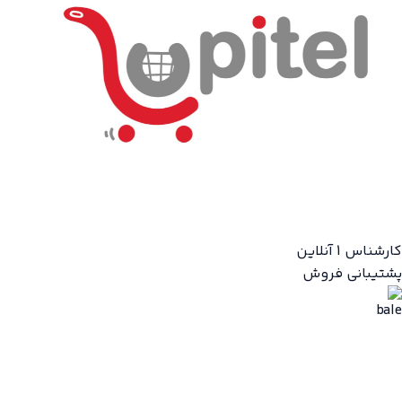
کارشناس 1
آنلاین
پشتیبانی فروش