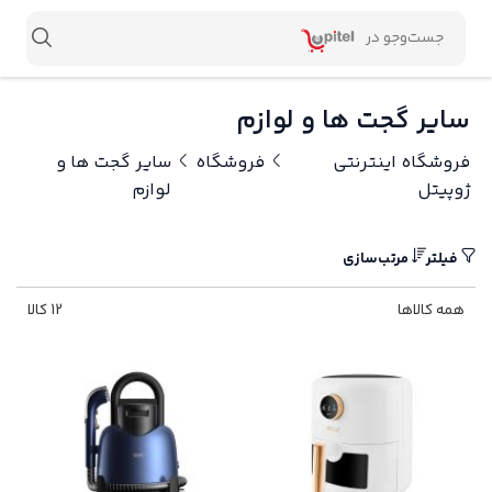
سایر گجت ها و لوازم
فروشگاه اینترنتی
فروشگاه
سایر گجت ها و
ژوپیتل
لوازم
فیلتر
مرتب‌سازی
همه کالاها
12 کالا