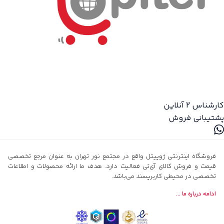
کارشناس 2
آنلاین
پشتیبانی فروش
فروشگاه اینترنتی ژوپیتل واقع در مجتمع نور تهران به عنوان مرجع تخصصی
قیمت و فروش کالای آی‌تی فعالیت دارد. هدف ما ارائه محصولات و اطلاعات
تخصصی در محیطی کاربرپسند می‌باشد.
ادامه درباره ما ...