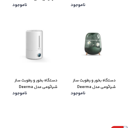
ناموجود
ناموجود
Deerma DEM-F325
دستگاه بخور و رطوبت ساز
دستگاه بخور و رطوبت ساز
شیائومی مدل Deerma
شیائومی مدل Deerma
ناموجود
ناموجود
DEM-F628s
F329