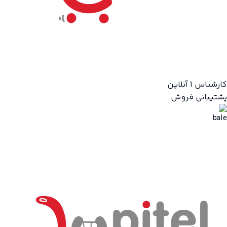
کارشناس 1
آنلاین
پشتیبانی فروش