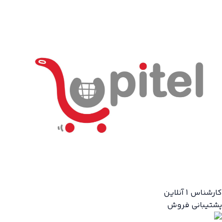
کارشناس 1
آنلاین
پشتیبانی فروش