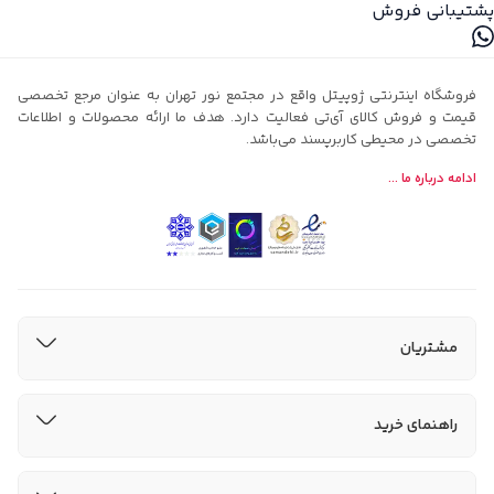
پشتیبانی فروش
فروشگاه اینترنتی ژوپیتل واقع در مجتمع نور تهران به عنوان مرجع تخصصی
قیمت و فروش کالای آی‌تی فعالیت دارد. هدف ما ارائه محصولات و اطلاعات
تخصصی در محیطی کاربرپسند می‌باشد.
ادامه درباره ما ...
مشتریان
راهنمای خرید