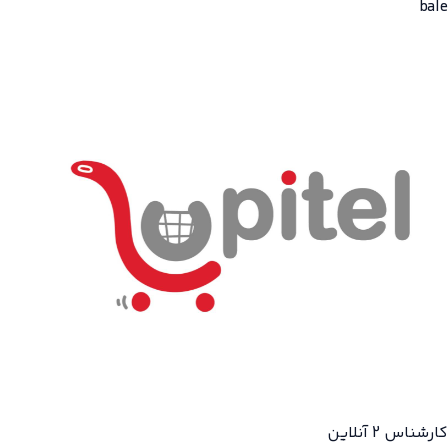
کارشناس 2
آنلاین