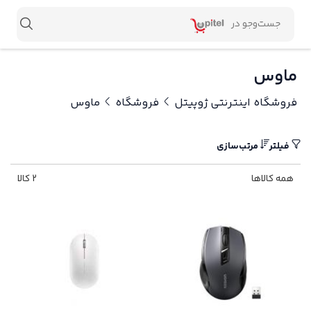
ماوس
فروشگاه اینترنتی ژوپیتل
فروشگاه
ماوس
فیلتر
مرتب‌سازی
همه کالاها
2 کالا