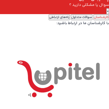
سوال یا مشکلی دارید ؟
×
کارشناسان
سوالات متداول
راه‌های ارتباطی
با کارشناسان ما در ارتباط باشید: