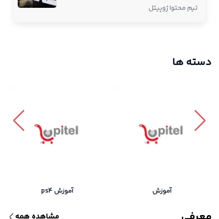
تیم محتوا ژوپیتل
دسته ها
آموزش
آموزش ps4
معرفی
مشاهده همه