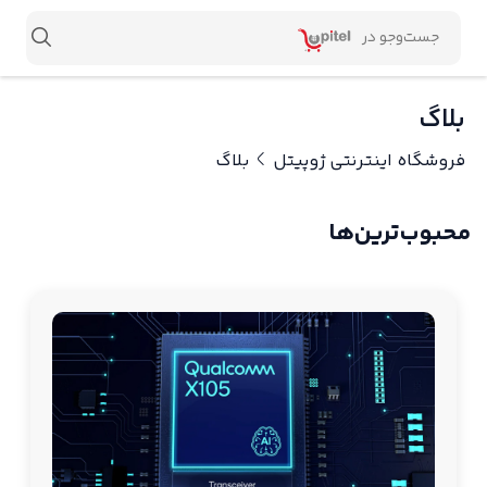
بلاگ
فروشگاه اینترنتی ژوپیتل
بلاگ
محبوب‌ترین‌ها