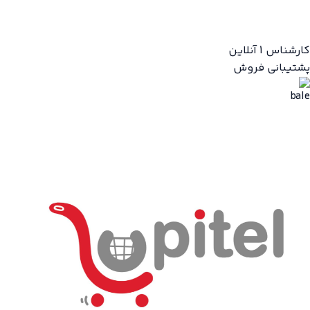
کارشناس 1
آنلاین
پشتیبانی فروش