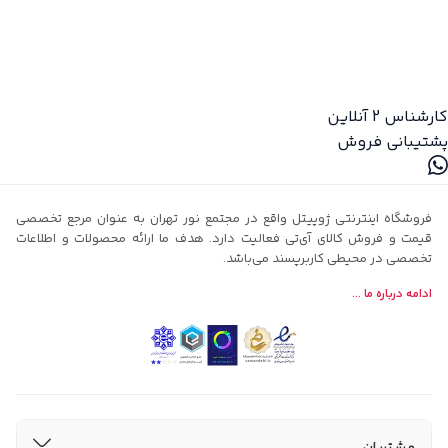
کارشناس 2
آنلاین
پشتیبانی فروش
فروشگاه اینترنتی ژوپیتل واقع در مجتمع نور تهران به عنوان مرجع تخصصی
قیمت و فروش کالای آی‌تی فعالیت دارد. هدف ما ارائه محصولات و اطلاعات
تخصصی در محیطی کاربرپسند می‌باشد.
ادامه درباره ما ...
مشتریان