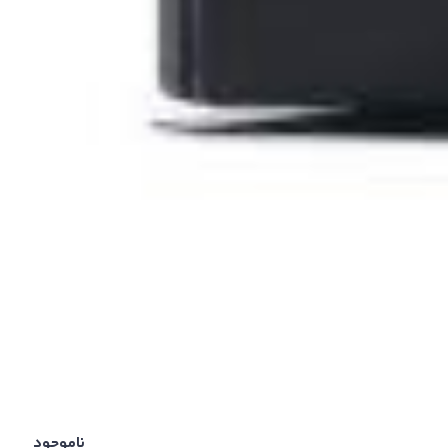
ناموجود