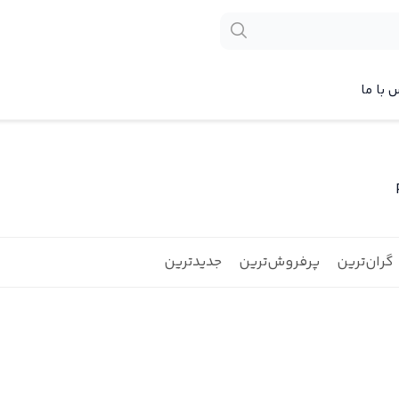
 با ما
گران‌ترین
پرفروش‌ترین
جدیدترین