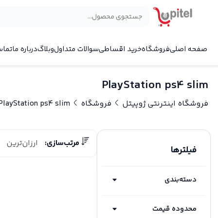
صفحه اصلی
فروشگاه
خرید اقساطی
سوالات متداول
وبلاگ
درباره ما
تماس
PlayStation ps4 slim
فروشگاه اینترنتی ژوپیتل
فروشگاه
PlayStation ps4 slim
مرتب‌سازی:
ارزان‌ترین
فیلترها
دسته‌بندی
محدوده قیمت