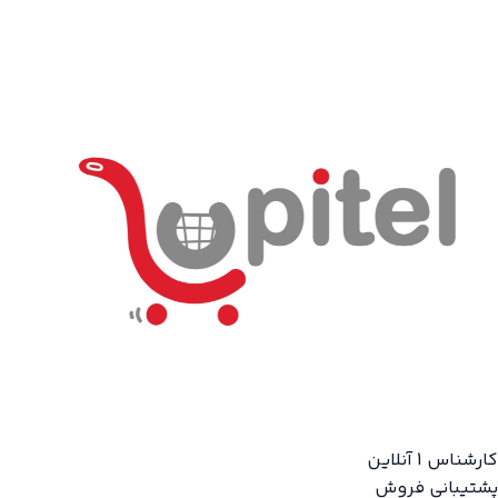
کارشناس 1
آنلاین
پشتیبانی فروش