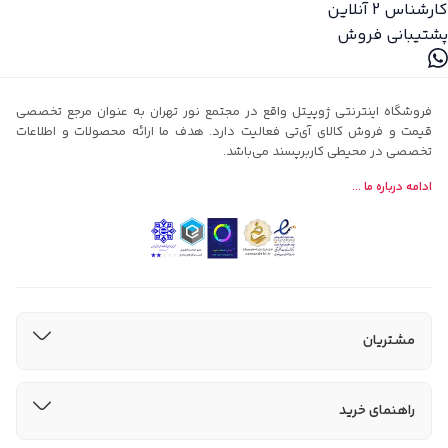
کارشناس 2
آنلاین
پشتیبانی فروش
فروشگاه اینترنتی ژوپیتل واقع در مجتمع نور تهران به عنوان مرجع تخصصی
قیمت و فروش کالای آی‌تی فعالیت دارد. هدف ما ارائه محصولات و اطلاعات
تخصصی در محیطی کاربرپسند می‌باشد.
ادامه درباره ما ...
مشتریان
راهنمای خرید