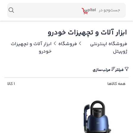
ابزار آلات و تچهیزات خودرو
فروشگاه اینترنتی
فروشگاه
ابزار آلات و تچهیزات
ژوپیتل
خودرو
فیلتر
مرتب‌سازی
همه کالاها
1 کالا