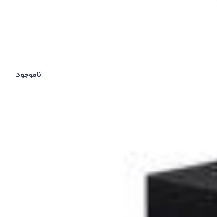
ناموجود