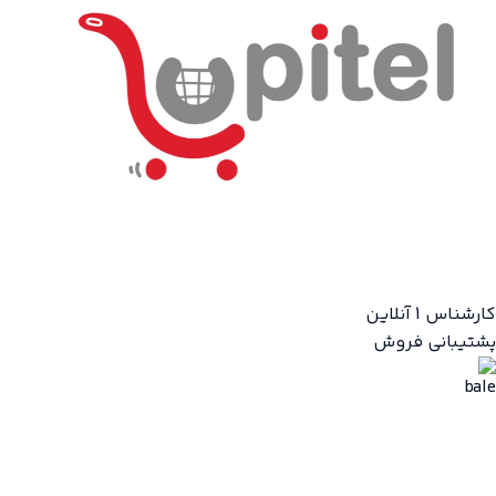
کارشناس 1
آنلاین
پشتیبانی فروش