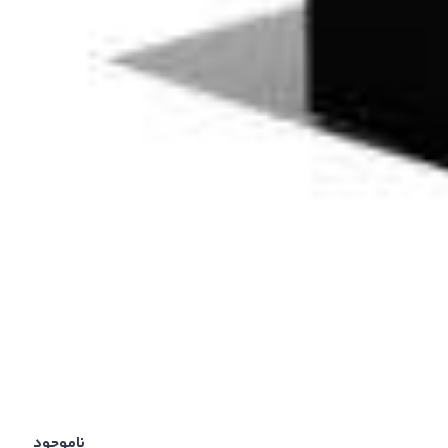
ناموجود