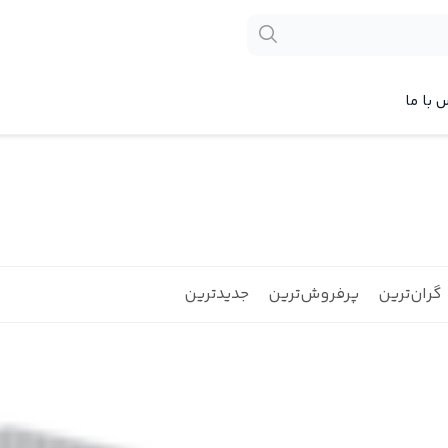
 با ما
گران‌ترین
پرفروش‌ترین
جدیدترین