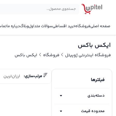
صفحه اصلی
فروشگاه
خرید اقساطی
سوالات متداول
وبلاگ
درباره ما
تماس
ایکس باکس
فروشگاه اینترنتی ژوپیتل
فروشگاه
ایکس باکس
مرتب‌سازی:
ارزان‌ترین
فیلترها
دسته‌بندی
محدوده قیمت