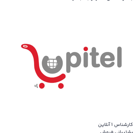
کارشناس 1
آنلاین
پشتیبانی فروش