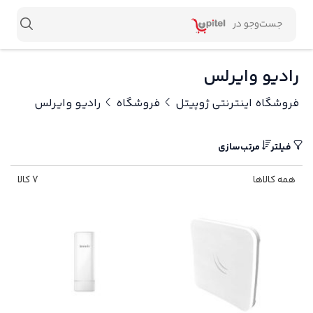
رادیو وایرلس
فروشگاه اینترنتی ژوپیتل
فروشگاه
رادیو وایرلس
فیلتر
مرتب‌سازی
همه کالاها
7 کالا