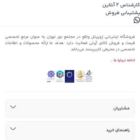
کارشناس 2
آنلاین
پشتیبانی فروش
فروشگاه اینترنتی ژوپیتل واقع در مجتمع نور تهران به عنوان مرجع تخصصی
قیمت و فروش کالای آی‌تی فعالیت دارد. هدف ما ارائه محصولات و اطلاعات
تخصصی در محیطی کاربرپسند می‌باشد.
ادامه درباره ما ...
مشتریان
راهنمای خرید