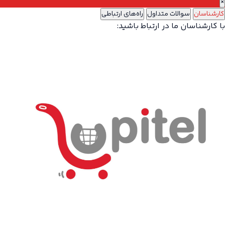
×
کارشناسان
سوالات متداول
راه‌های ارتباطی
با کارشناسان ما در ارتباط باشید: