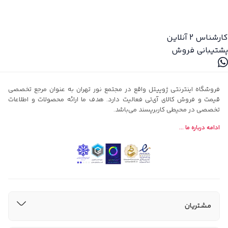
کارشناس 2
آنلاین
پشتیبانی فروش
فروشگاه اینترنتی ژوپیتل واقع در مجتمع نور تهران به عنوان مرجع تخصصی
قیمت و فروش کالای آی‌تی فعالیت دارد. هدف ما ارائه محصولات و اطلاعات
تخصصی در محیطی کاربرپسند می‌باشد.
ادامه درباره ما ...
مشتریان