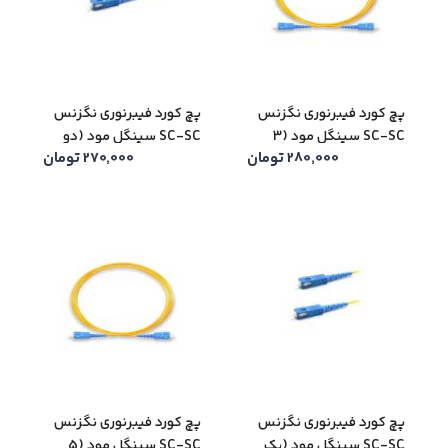
پچ کورد فیبرنوری نگزنس
پچ کورد فیبرنوری نگزنس
SC-SC سینگل مود (3
SC-SC سینگل مود (دو
280,000
تومان
270,000
تومان
متری)
متری)
پچ کورد فیبرنوری نگزنس
پچ کورد فیبرنوری نگزنس
SC-SC سینگل مود (یک
SC-SC سینگل مود (5