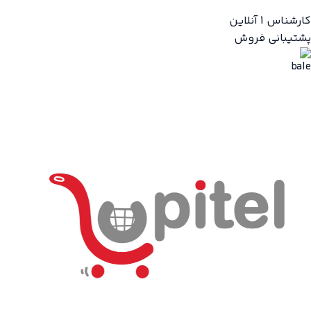
کارشناس 1
آنلاین
پشتیبانی فروش