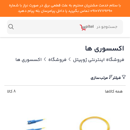
با سلام خدمت مشتریان محترم به علت قطعی برق در صورت نیاز با شماره
09107779290 تماس بگیرید یا داخل پیامرسان بله پیام دهید
اکسسوری ها
فروشگاه اینترنتی ژوپیتل
فروشگاه
اکسسوری ها
فیلتر
مرتب‌سازی
همه کالاها
8 کالا