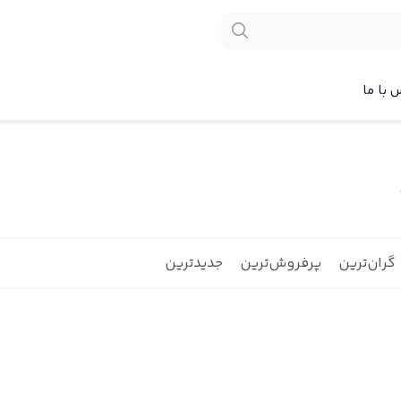
 با ما
گران‌ترین
پرفروش‌ترین
جدیدترین