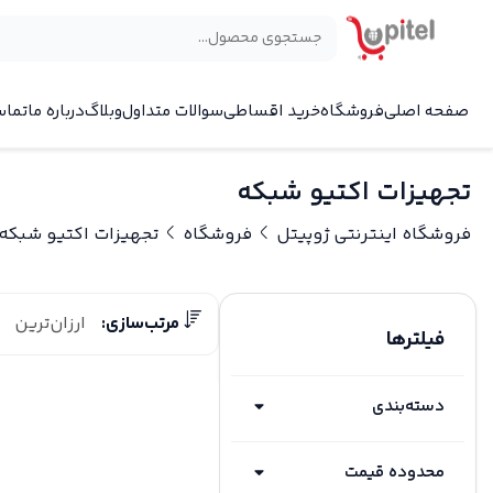
صفحه اصلی
فروشگاه
خرید اقساطی
سوالات متداول
وبلاگ
درباره ما
تماس
تجهیزات اکتیو شبکه
فروشگاه اینترنتی ژوپیتل
فروشگاه
تجهیزات اکتیو شبکه
مرتب‌سازی:
ارزان‌ترین
فیلترها
دسته‌بندی
محدوده قیمت