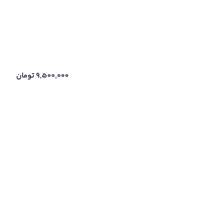
9,500,000
تومان