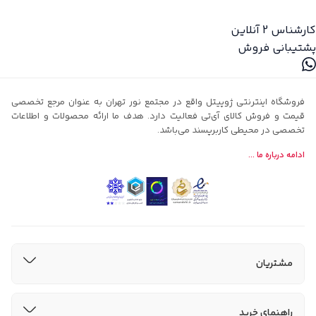
کارشناس 2
آنلاین
پشتیبانی فروش
فروشگاه اینترنتی ژوپیتل واقع در مجتمع نور تهران به عنوان مرجع تخصصی
قیمت و فروش کالای آی‌تی فعالیت دارد. هدف ما ارائه محصولات و اطلاعات
تخصصی در محیطی کاربرپسند می‌باشد.
ادامه درباره ما ...
مشتریان
راهنمای خرید