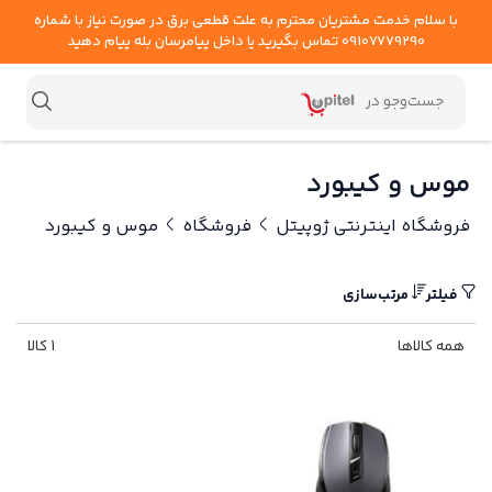
با سلام خدمت مشتریان محترم به علت قطعی برق در صورت نیاز با شماره
09107779290 تماس بگیرید یا داخل پیامرسان بله پیام دهید
موس و کیبورد
فروشگاه اینترنتی ژوپیتل
فروشگاه
موس و کیبورد
فیلتر
مرتب‌سازی
همه کالاها
1 کالا