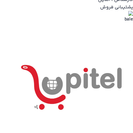
پشتیبانی فروش