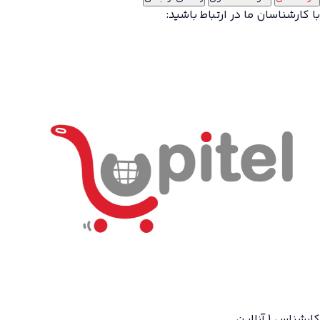
با کارشناسان ما در ارتباط باشید:
کارشناس 1
آنلاین