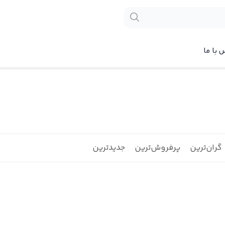
 با ما
گران‌ترین
پرفروش‌ترین
جدیدترین