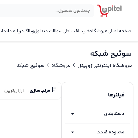
صفحه اصلی
فروشگاه
خرید اقساطی
سوالات متداول
وبلاگ
درباره ما
تماس
سوئیچ شبکه
فروشگاه اینترنتی ژوپیتل
فروشگاه
سوئیچ شبکه
مرتب‌سازی:
ارزان‌ترین
فیلترها
دسته‌بندی
محدوده قیمت