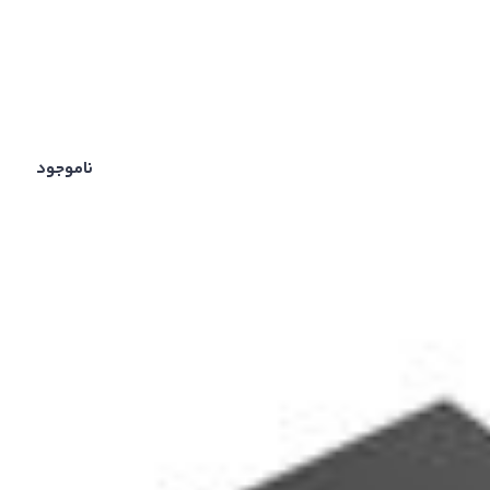
ناموجود