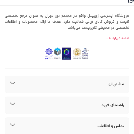
فروشگاه اینترنتی ژوپیتل واقع در مجتمع نور تهران به عنوان مرجع تخصصی
قیمت و فروش کالای آی‌تی فعالیت دارد. هدف ما ارائه محصولات و اطلاعات
تخصصی در محیطی کاربرپسند می‌باشد.
ادامه درباره ما ...
مشتریان
راهنمای خرید
تماس و اطلاعات