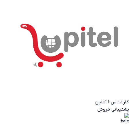
کارشناس 1
آنلاین
پشتیبانی فروش