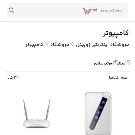
کامپیوتر
فروشگاه اینترنتی ژوپیتل
فروشگاه
کامپیوتر
فیلتر
مرتب‌سازی
همه کالاها
162 کالا