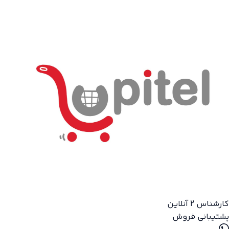
کارشناس 2
آنلاین
پشتیبانی فروش