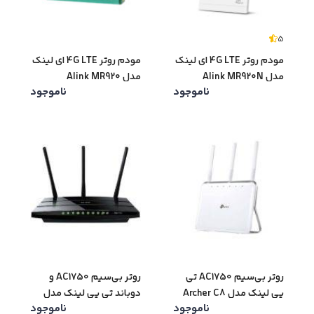
5
مودم روتر 4G LTE ای لینک
مودم روتر 4G LTE ای لینک
مدل Alink MR920N
مدل Alink MR920
ناموجود
ناموجود
روتر بی‌سیم AC1750 تی
روتر بی‌سیم AC1750 و
پی لینک مدل Archer C8
دوباند تی پی لینک مدل
ناموجود
ناموجود
Archer C7