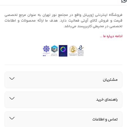
فروشگاه اینترنتی ژوپیتل واقع در مجتمع نور تهران به عنوان مرجع تخصصی
قیمت و فروش کالای آی‌تی فعالیت دارد. هدف ما ارائه محصولات و اطلاعات
تخصصی در محیطی کاربرپسند می‌باشد.
ادامه درباره ما ...
مشتریان
راهنمای خرید
تماس و اطلاعات