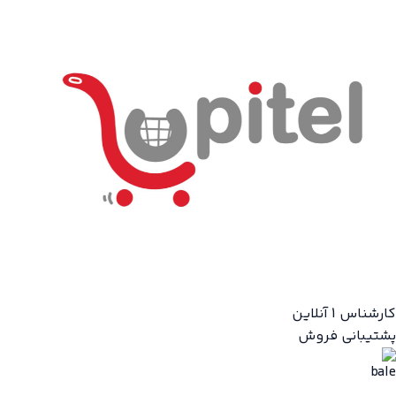
کارشناس 1
آنلاین
پشتیبانی فروش