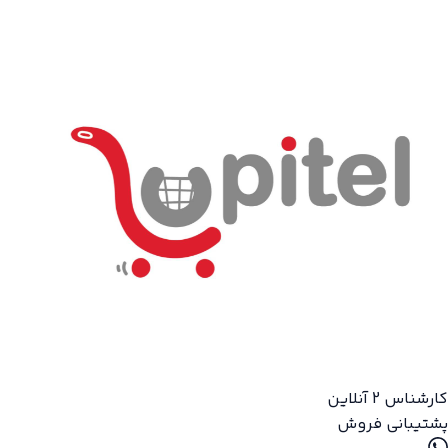
کارشناس 2
آنلاین
پشتیبانی فروش