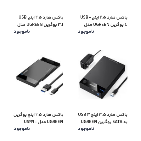
باکس هارد 2.5 اینچ USB-
باکس هارد 2.5 اینچ USB
C یوگرین UGREEN مدل
3.1 یوگرین UGREEN مدل
ناموجود
ناموجود
CM300-70498
70499-CM300
باکس هارد 3.5 اینچ USB 3
باکس هارد 2.5 اینچ یوگرین
به SATA یوگرین UGREEN
UGREEN مدل US221-
ناموجود
ناموجود
مدل 50422-US222
50743