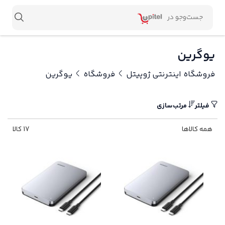
یوگرین
فروشگاه اینترنتی ژوپیتل
فروشگاه
یوگرین
فیلتر
مرتب‌سازی
همه کالاها
17 کالا