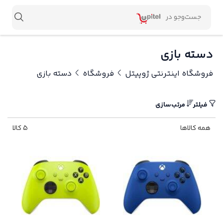
دسته بازی
فروشگاه اینترنتی ژوپیتل
فروشگاه
دسته بازی
فیلتر
مرتب‌سازی
همه کالاها
5 کالا