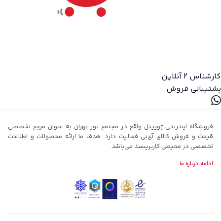
کارشناس 2
آنلاین
پشتیبانی فروش
فروشگاه اینترنتی ژوپیتل واقع در مجتمع نور تهران به عنوان مرجع تخصصی
قیمت و فروش کالای آی‌تی فعالیت دارد. هدف ما ارائه محصولات و اطلاعات
تخصصی در محیطی کاربرپسند می‌باشد.
ادامه درباره ما ...