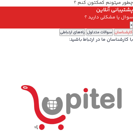
چطور میتونم کمکتون کنم ؟
پشتیبانی آنلاین
سوال یا مشکلی دارید ؟
×
کارشناسان
سوالات متداول
راه‌های ارتباطی
با کارشناسان ما در ارتباط باشید: