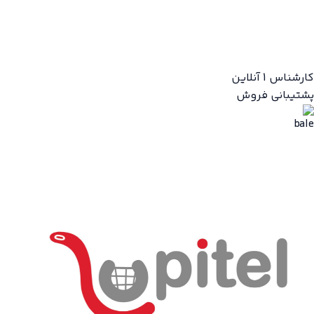
کارشناس 1
آنلاین
پشتیبانی فروش