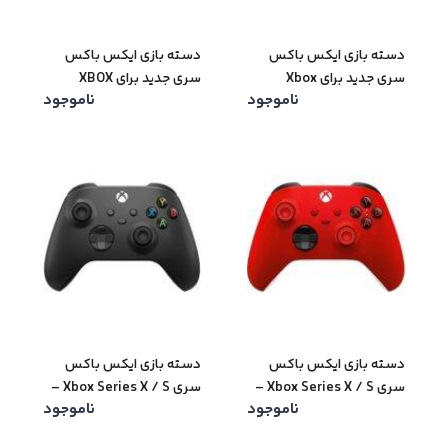
دسته بازی ایکس باکس
دسته بازی ایکس‌ باکس
سری جدید برای Xbox
سری جدید برای XBOX
ناموجود
ناموجود
Series X / S – رنگ آبی
Series X / S – رنگ سبز
دسته بازی ایکس باکس
دسته بازی ایکس باکس
سری Xbox Series X / S –
سری Xbox Series X / S –
ناموجود
ناموجود
رنگ قرمز
رنگ مشکی