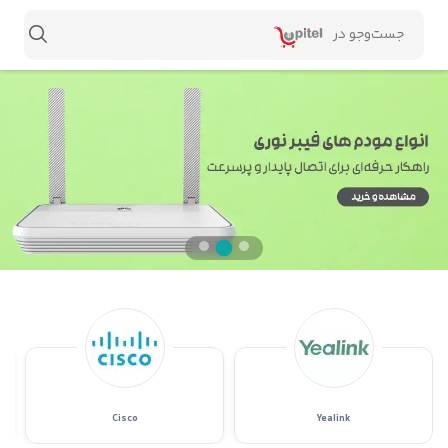
Cisco
Yealink