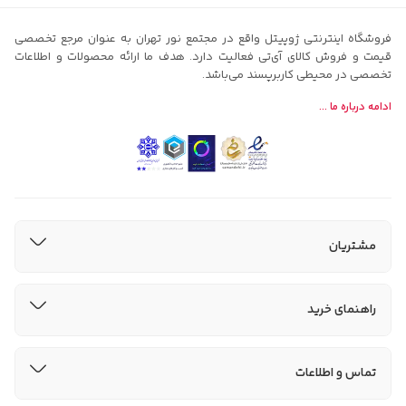
فروشگاه اینترنتی ژوپیتل واقع در مجتمع نور تهران به عنوان مرجع تخصصی
قیمت و فروش کالای آی‌تی فعالیت دارد. هدف ما ارائه محصولات و اطلاعات
تخصصی در محیطی کاربرپسند می‌باشد.
ادامه درباره ما ...
مشتریان
راهنمای خرید
تماس و اطلاعات