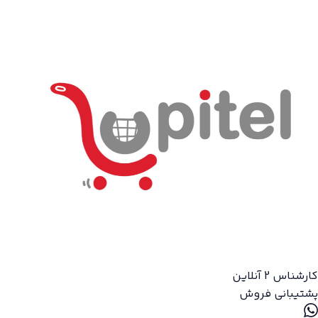
کارشناس 2
آنلاین
پشتیبانی فروش