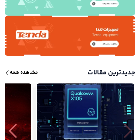
جدیدترین مقالات
مشاهده همه