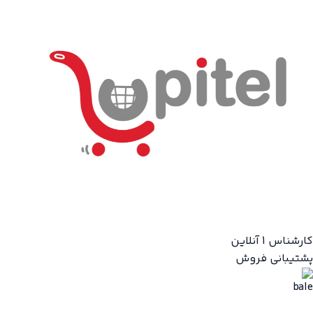
کارشناس 1
آنلاین
پشتیبانی فروش