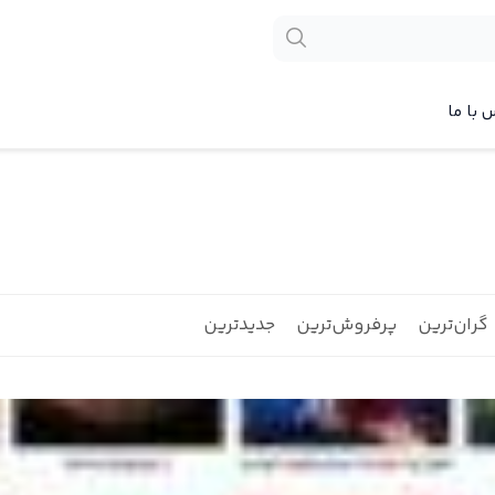
 با ما
گران‌ترین
پرفروش‌ترین
جدیدترین