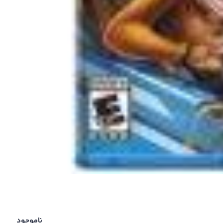
ناموجود