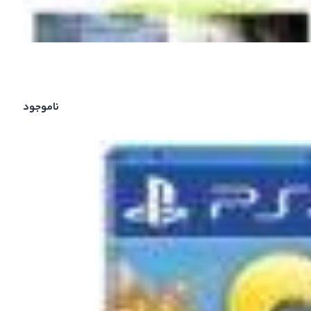
ناموجود