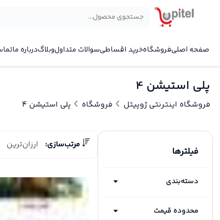
صفحه اصلی
فروشگاه
خرید اقساطی
سوالات متداول
وبلاگ
درباره ما
تماس
پلی استیشن 4
فروشگاه اینترنتی ژوپیتل
فروشگاه
پلی استیشن 4
مرتب‌سازی:
ارزان‌ترین
فیلترها
دسته‌بندی
محدوده قیمت