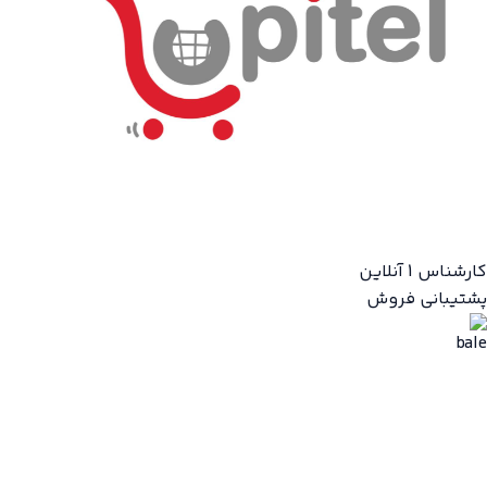
کارشناس 1
آنلاین
پشتیبانی فروش