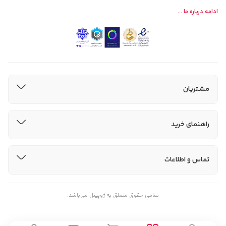
ادامه درباره ما ...
مشتریان
راهنمای خرید
تماس و اطلاعات
تمامی حقوق متعلق به ژوپیتل می‌باشد.