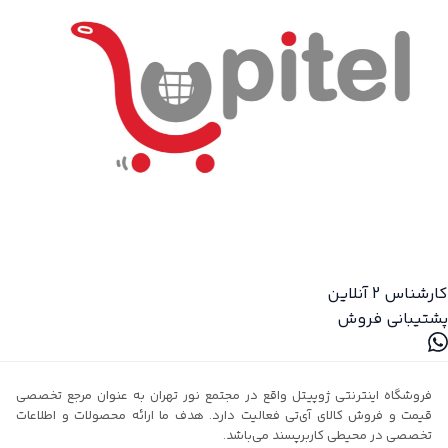
کارشناس 2
آنلاین
پشتیبانی فروش
فروشگاه اینترنتی ژوپیتل واقع در مجتمع نور تهران به عنوان مرجع تخصصی
قیمت و فروش کالای آی‌تی فعالیت دارد. هدف ما ارائه محصولات و اطلاعات
تخصصی در محیطی کاربرپسند می‌باشد.