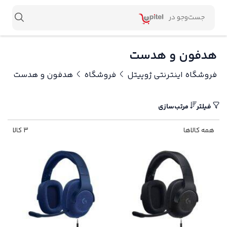
هدفون و هدست
فروشگاه اینترنتی ژوپیتل
فروشگاه
هدفون و هدست
فیلتر
مرتب‌سازی
همه کالاها
3 کالا