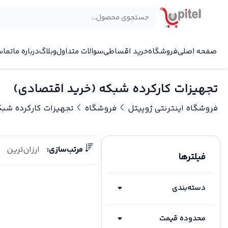
صفحه اصلی
فروشگاه
خرید اقساطی
سوالات متداول
وبلاگ
درباره ما
تماس
تجهیزات کارکرده شبکه (خرید اقتصادی)
فروشگاه اینترنتی ژوپیتل
فروشگاه
تجهیزات کارکرده شبک
مرتب‌سازی:
ارزان‌ترین
فیلترها
دسته‌بندی
محدوده قیمت