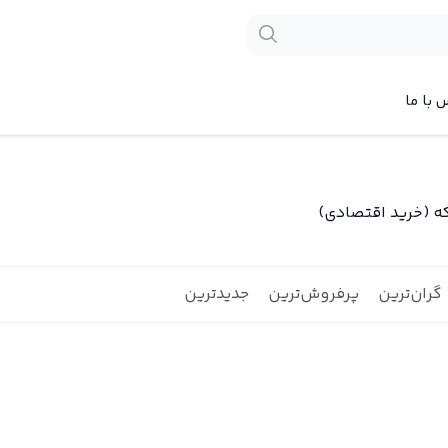
 با ما
ه (خرید اقتصادی)
گران‌ترین
پرفروش‌ترین
جدیدترین