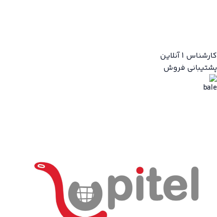
کارشناس 1
آنلاین
پشتیبانی فروش