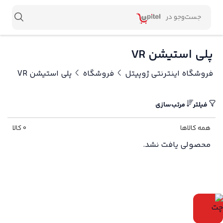
پلی استیشن VR
فروشگاه اینترنتی ژوپیتل
فروشگاه
پلی استیشن VR
فیلتر
مرتب‌سازی
همه کالاها
0 کالا
محصولی یافت نشد.