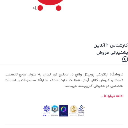
کارشناس 2
آنلاین
پشتیبانی فروش
فروشگاه اینترنتی ژوپیتل واقع در مجتمع نور تهران به عنوان مرجع تخصصی
قیمت و فروش کالای آی‌تی فعالیت دارد. هدف ما ارائه محصولات و اطلاعات
تخصصی در محیطی کاربرپسند می‌باشد.
ادامه درباره ما ...