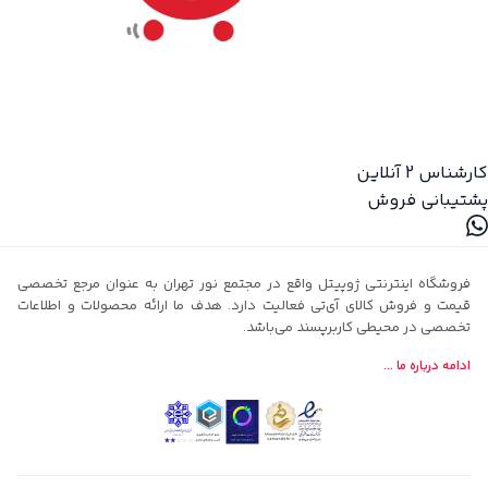
کارشناس 2
آنلاین
پشتیبانی فروش
فروشگاه اینترنتی ژوپیتل واقع در مجتمع نور تهران به عنوان مرجع تخصصی
قیمت و فروش کالای آی‌تی فعالیت دارد. هدف ما ارائه محصولات و اطلاعات
تخصصی در محیطی کاربرپسند می‌باشد.
ادامه درباره ما ...