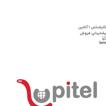
کارشناس 1
آنلاین
پشتیبانی فروش