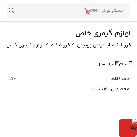
لوازم گیمری خاص
فروشگاه اینترنتی ژوپیتل
فروشگاه
لوازم گیمری خاص
فیلتر
مرتب‌سازی
همه کالاها
0 کالا
محصولی یافت نشد.