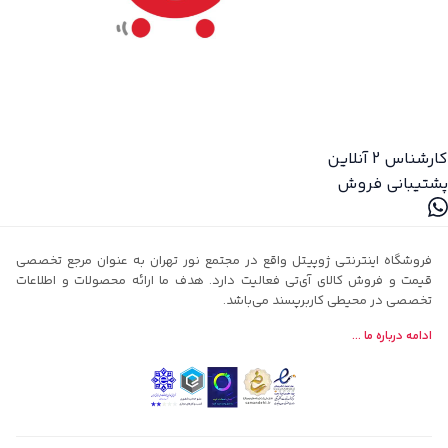
کارشناس 2
آنلاین
پشتیبانی فروش
فروشگاه اینترنتی ژوپیتل واقع در مجتمع نور تهران به عنوان مرجع تخصصی
قیمت و فروش کالای آی‌تی فعالیت دارد. هدف ما ارائه محصولات و اطلاعات
تخصصی در محیطی کاربرپسند می‌باشد.
ادامه درباره ما ...