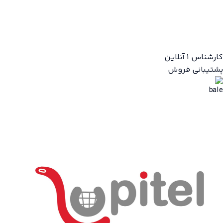
کارشناس 1
آنلاین
پشتیبانی فروش