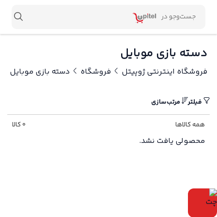
دسته بازی موبایل
فروشگاه اینترنتی ژوپیتل
فروشگاه
دسته بازی موبایل
فیلتر
مرتب‌سازی
همه کالاها
0 کالا
محصولی یافت نشد.