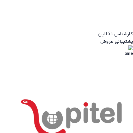
کارشناس 1
آنلاین
پشتیبانی فروش