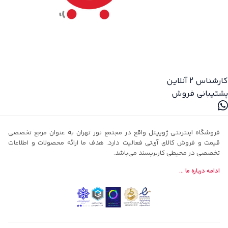
کارشناس 2
آنلاین
پشتیبانی فروش
فروشگاه اینترنتی ژوپیتل واقع در مجتمع نور تهران به عنوان مرجع تخصصی
قیمت و فروش کالای آی‌تی فعالیت دارد. هدف ما ارائه محصولات و اطلاعات
تخصصی در محیطی کاربرپسند می‌باشد.
ادامه درباره ما ...