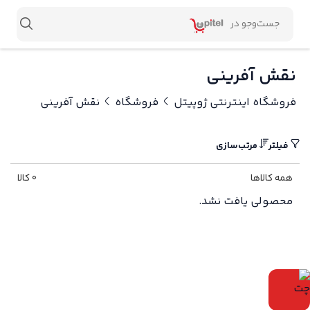
نقش آفرینی
فروشگاه اینترنتی ژوپیتل
فروشگاه
نقش آفرینی
فیلتر
مرتب‌سازی
همه کالاها
0 کالا
محصولی یافت نشد.