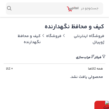
کیف و محافظ نگهدارنده
فروشگاه اینترنتی
فروشگاه
کیف و محافظ
ژوپیتل
نگهدارنده
فیلتر
مرتب‌سازی
همه کالاها
0 کالا
محصولی یافت نشد.