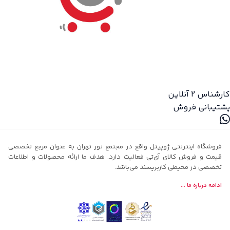
کارشناس 2
آنلاین
پشتیبانی فروش
فروشگاه اینترنتی ژوپیتل واقع در مجتمع نور تهران به عنوان مرجع تخصصی
قیمت و فروش کالای آی‌تی فعالیت دارد. هدف ما ارائه محصولات و اطلاعات
تخصصی در محیطی کاربرپسند می‌باشد.
ادامه درباره ما ...