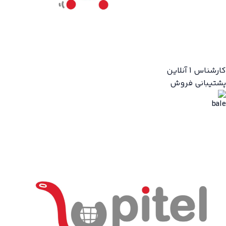
کارشناس 1
آنلاین
پشتیبانی فروش