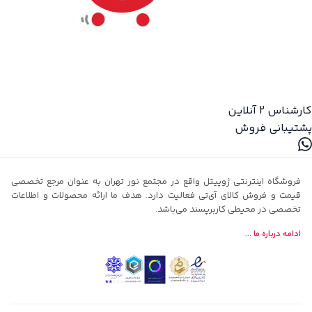
کارشناس 2
آنلاین
پشتیبانی فروش
فروشگاه اینترنتی ژوپیتل واقع در مجتمع نور تهران به عنوان مرجع تخصصی
قیمت و فروش کالای آی‌تی فعالیت دارد. هدف ما ارائه محصولات و اطلاعات
تخصصی در محیطی کاربرپسند می‌باشد.
ادامه درباره ما ...