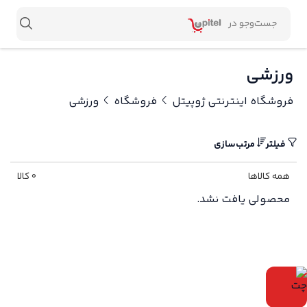
ورزشی
فروشگاه اینترنتی ژوپیتل
فروشگاه
ورزشی
فیلتر
مرتب‌سازی
همه کالاها
0 کالا
محصولی یافت نشد.