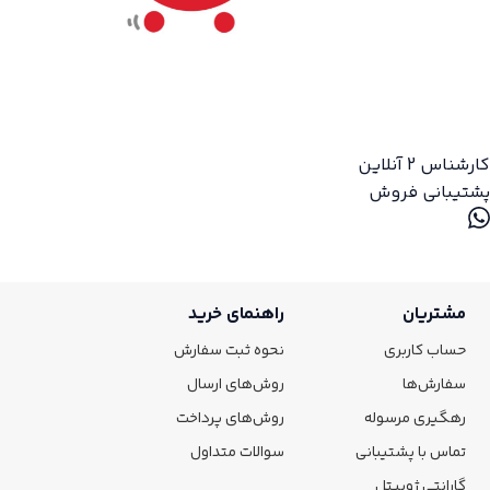
کارشناس 2
آنلاین
پشتیبانی فروش
مشتریان
راهنمای خرید
حساب کاربری
نحوه ثبت سفارش
سفارش‌ها
روش‌های ارسال
رهگیری مرسوله
روش‌های پرداخت
تماس با پشتیبانی
سوالات متداول
گارانتی ژوپیتل