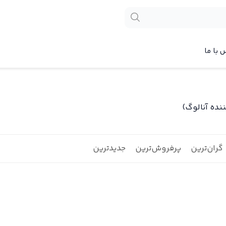
 با ما
گران‌ترین
پرفروش‌ترین
جدیدترین