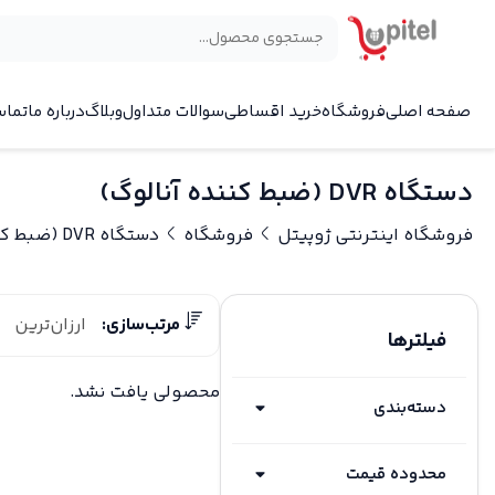
صفحه اصلی
فروشگاه
خرید اقساطی
سوالات متداول
وبلاگ
درباره ما
تماس
دستگاه DVR (ضبط کننده آنالوگ)
فروشگاه اینترنتی ژوپیتل
فروشگاه
دستگاه DVR (ضبط کننده آنالوگ)
مرتب‌سازی:
ارزان‌ترین
فیلترها
محصولی یافت نشد.
دسته‌بندی
محدوده قیمت