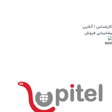
کارشناس 1
آنلاین
پشتیبانی فروش