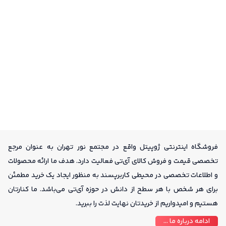
فروشگاه اینترنتی ژوپیتل واقع در مجتمع نور تهران به عنوان مرجع
تخصصی قیمت و فروش کالای آی‌تی فعالیت دارد. هدف ما ارائه محصولات
و اطلاعات تخصصی در محیطی کاربرپسند به منظور ایجاد یک خرید مطمئن
برای هر شخص با هر سطح از دانش در حوزه آی‌تی می‌باشد. ما کنارتان
هستیم و امیدواریم از خریدتان نهایت لذت را ببرید.
ادامه درباره ما ...