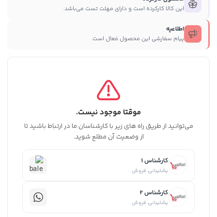
این کالا کارکرده است و دارای مهلت تست می‌باشد.
اطلاعیه
پیام سفارشی این محصول فعال است.
موقتا موجود نیست.
می‌توانید از طریق راه های زیر با کارشناسان ما در ارتباط باشید تا
از وضعیت آن مطلع شوید.
کارشناس 1
پشتیبانی فروش
کارشناس 2
پشتیبانی فروش