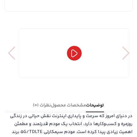
توضیحات
مشخصات محصول
نظرات (0)
در دنیای امروز که سرعت و پایداری اینترنت نقش حیاتی در زندگی
روزمره و کسب‌وکارها دارد، انتخاب یک مودم قدرتمند و مطمئن
اهمیت زیادی پیدا کرده است. مودم سیمکارتی 5G/TDLTE برند