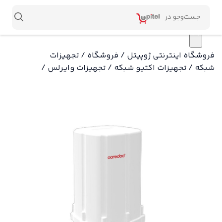
×
فروشگاه اینترنتی ژوپیتل
/
فروشگاه
/
تجهیزات
شبکه
/
تجهیزات اکتیو شبکه
/
تجهیزات وایرلس
/