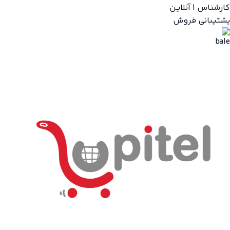
کارشناس 1
آنلاین
پشتیبانی فروش