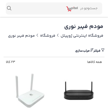
مودم فیبر نوری
فروشگاه اینترنتی ژوپیتل
فروشگاه
مودم فیبر نوری
فیلتر
مرتب‌سازی
همه کالاها
23 کالا