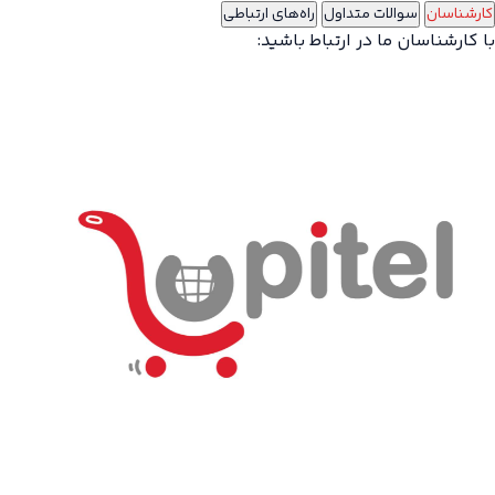
کارشناسان
سوالات متداول
راه‌های ارتباطی
با کارشناسان ما در ارتباط باشید: