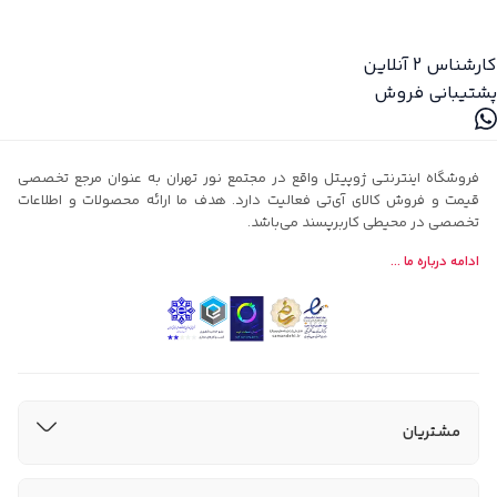
کارشناس 2
آنلاین
پشتیبانی فروش
فروشگاه اینترنتی ژوپیتل واقع در مجتمع نور تهران به عنوان مرجع تخصصی
قیمت و فروش کالای آی‌تی فعالیت دارد. هدف ما ارائه محصولات و اطلاعات
تخصصی در محیطی کاربرپسند می‌باشد.
ادامه درباره ما ...
مشتریان