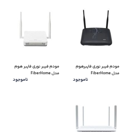
مودم فیبر نوری فایبرهوم
مودم فیبر نوری فایبر هوم
مدل FiberHome
مدل FiberHome
ناموجود
ناموجود
AN5506-02-FG
AN5506-04-F