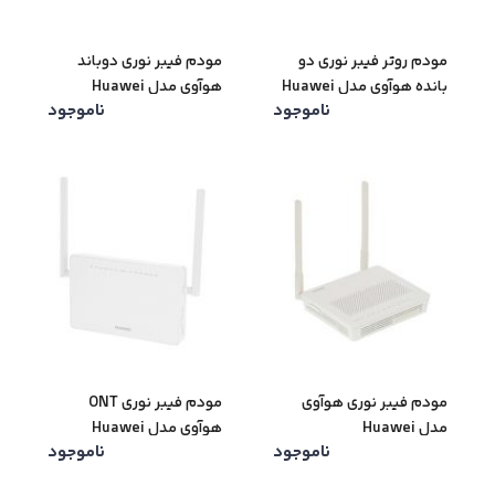
مودم روتر فیبر نوری دو
مودم فیبر نوری دوباند
بانده هوآوی مدل Huawei
هوآوی مدل Huawei
ناموجود
ناموجود
HS8546X6 Wi-Fi 6
HS8145V5
مودم فیبر نوری هوآوی
مودم فیبر نوری ONT
مدل Huawei
هوآوی مدل Huawei
ناموجود
ناموجود
EchoLife HG8245C
HG8546MGM1