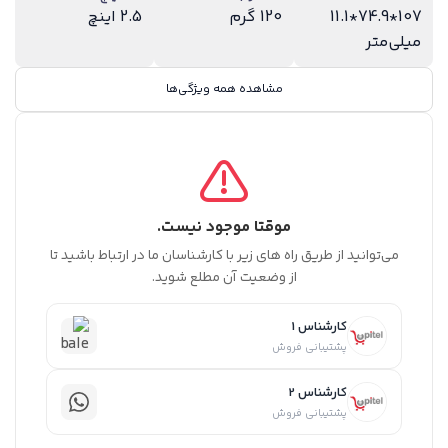
107*74.9*11.1
120 گرم
2.5 اینچ
میلی‌متر
مشاهده همه ویژگی‌ها
موقتا موجود نیست.
می‌توانید از طریق راه های زیر با کارشناسان ما در ارتباط باشید تا
از وضعیت آن مطلع شوید.
کارشناس 1
پشتیبانی فروش
کارشناس 2
پشتیبانی فروش