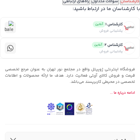
کارشناسان
سوالات متداول
راه‌های ارتباطی
با کارشناسان ما در ارتباط باشید:
کارشناس 1
آنلاین
پشتیبانی فروش
کارشناس 2
آنلاین
پشتیبانی فروش
فروشگاه اینترنتی ژوپیتل واقع در مجتمع نور تهران به عنوان مرجع تخصصی
قیمت و فروش کالای آی‌تی فعالیت دارد. هدف ما ارائه محصولات و اطلاعات
تخصصی در محیطی کاربرپسند می‌باشد.
ادامه درباره ما ...