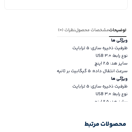
توضیحات
مشخصات محصول
نظرات (0)
ویژگی ها
ظرفیت ذخیره سازی: 5 ترابایت
نوع رابط: USB 3.0
سایز هد: 2.5 اینچ
سرعت انتقال داده: 5 گیگابیت بر ثانیه
ویژگی ها
ظرفیت ذخیره سازی: 5 ترابایت
نوع رابط: USB 3.0
سایز هد: 2.5 اینچ
سرعت انتقال داده: 5 گیگابیت بر ثانیه
ویژگی ها
محصولات مرتبط
ظرفیت ذخیره سازی: 5 ترابایت