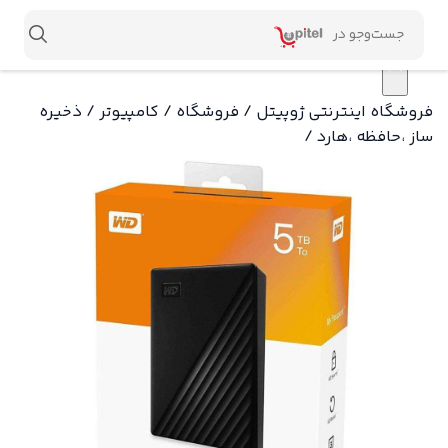
×
فروشگاه اینترنتی ژوپیتل
/
فروشگاه
/
کامپیوتر
/
ذخیره
ساز ،حافظه ،هارد
/