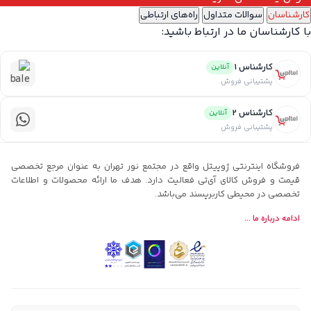
کارشناسان
سوالات متداول
راه‌های ارتباطی
با کارشناسان ما در ارتباط باشید:
کارشناس 1
آنلاین
پشتیبانی فروش
کارشناس 2
آنلاین
پشتیبانی فروش
فروشگاه اینترنتی ژوپیتل واقع در مجتمع نور تهران به عنوان مرجع تخصصی
قیمت و فروش کالای آی‌تی فعالیت دارد. هدف ما ارائه محصولات و اطلاعات
تخصصی در محیطی کاربرپسند می‌باشد.
ادامه درباره ما ...