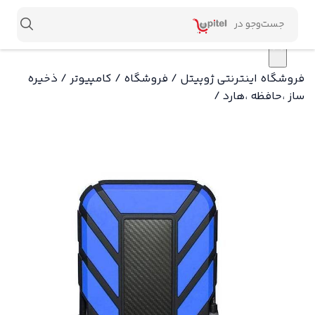
×
فروشگاه اینترنتی ژوپیتل
/
فروشگاه
/
کامپیوتر
/
ذخیره
ساز ،حافظه ،هارد
/