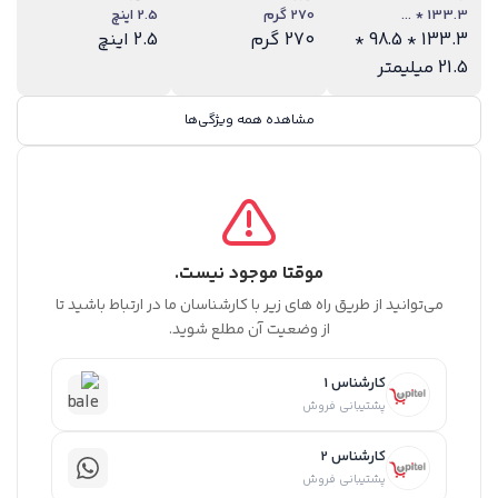
133.3 * ...
270 گرم
2.5 اینچ
133.3 * 98.5 *
270 گرم
2.5 اینچ
21.5 میلیمتر
مشاهده همه ویژگی‌ها
موقتا موجود نیست.
می‌توانید از طریق راه های زیر با کارشناسان ما در ارتباط باشید تا
از وضعیت آن مطلع شوید.
کارشناس 1
پشتیبانی فروش
کارشناس 2
پشتیبانی فروش