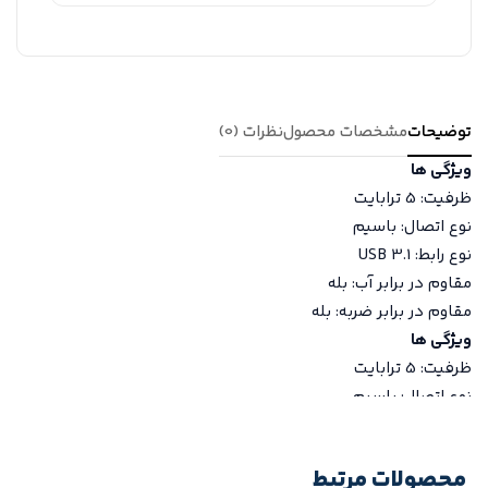
توضیحات
مشخصات محصول
نظرات (0)
ویژگی ها
ظرفیت: 5 ترابایت
نوع اتصال: باسیم
نوع رابط: USB 3.1
مقاوم در برابر آب: بله
مقاوم در برابر ضربه: بله
ویژگی ها
ظرفیت: 5 ترابایت
نوع اتصال: باسیم
نوع رابط: USB 3.1
مقاوم در برابر آب: بله
محصولات مرتبط
مقاوم در برابر ضربه: بله