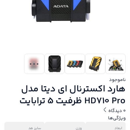
ناموجود
هارد اکسترنال ای دیتا مدل
HD710 Pro ظرفیت 5 ترابایت
0 دیدگاه
ویژگی‌ها
ابعاد
وزن
سایز هد