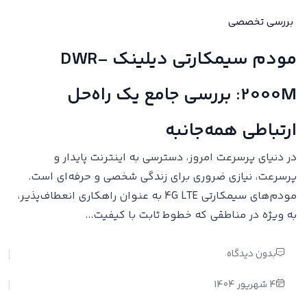
بررسی تخصصی
مودم سیمکارتی دیلینک DWR-
2000M: بررسی جامع یک راه‌حل
ارتباطی همه‌جانبه
در دنیای پرسرعت امروز، دسترسی به اینترنت پایدار و
پرسرعت، نیازی ضروری برای زندگی شخصی و حرفه‌ای است.
مودم‌های سیمکارتی 4G LTE به عنوان راهکاری انعطاف‌پذیر،
به ویژه در مناطقی که خطوط ثابت با کیفیت...
بدون دیدگاه
4 شهریور 1404