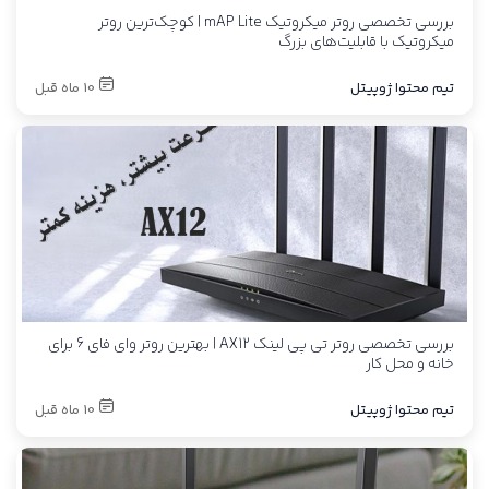
بررسی تخصصی روتر میکروتیک mAP Lite | کوچک‌ترین روتر
میکروتیک با قابلیت‌های بزرگ
تیم محتوا ژوپیتل
10 ماه قبل
بررسی تخصصی روتر تی پی لینک AX12 | بهترین روتر وای فای 6 برای
خانه و محل کار
تیم محتوا ژوپیتل
10 ماه قبل