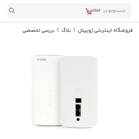
فروشگاه اینترنتی ژوپیتل
بلاگ
بررسی تخصصی