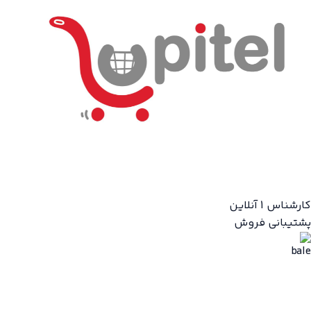
کارشناس 1
آنلاین
پشتیبانی فروش