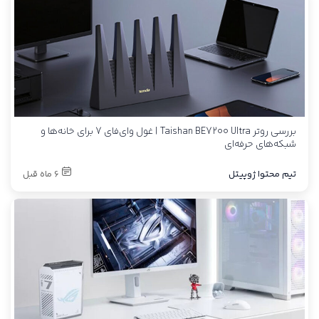
بررسی روتر Taishan BE7200 Ultra | غول وای‌فای 7 برای خانه‌ها و
شبکه‌های حرفه‌ای
تیم محتوا ژوپیتل
6 ماه قبل