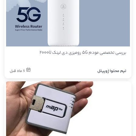
بررسی تخصصی مودم 5G رومیزی دی لینک 2000U
تیم محتوا ژوپیتل
6 ماه قبل