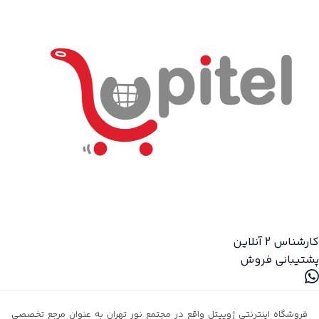
کارشناس 2
آنلاین
پشتیبانی فروش
فروشگاه اینترنتی ژوپیتل واقع در مجتمع نور تهران به عنوان مرجع تخصصی