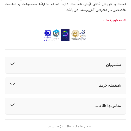
قیمت و فروش کالای آی‌تی فعالیت دارد. هدف ما ارائه محصولات و اطلاعات
تخصصی در محیطی کاربرپسند می‌باشد.
ادامه درباره ما ...
مشتریان
راهنمای خرید
تماس و اطلاعات
تمامی حقوق متعلق به ژوپیتل می‌باشد.