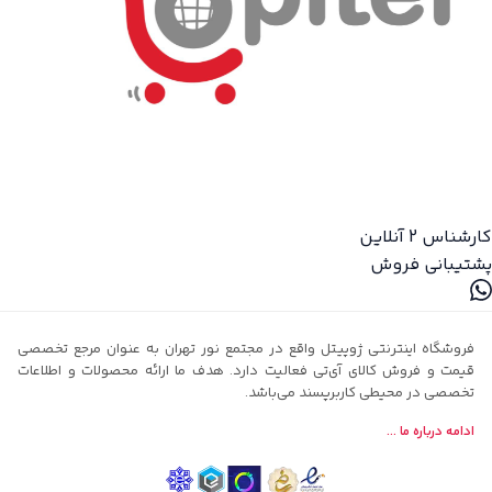
کارشناس 2
آنلاین
پشتیبانی فروش
فروشگاه اینترنتی ژوپیتل واقع در مجتمع نور تهران به عنوان مرجع تخصصی
قیمت و فروش کالای آی‌تی فعالیت دارد. هدف ما ارائه محصولات و اطلاعات
تخصصی در محیطی کاربرپسند می‌باشد.
ادامه درباره ما ...