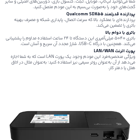
شما می‌توانید لپ‌تاپ، موبایل، تبلت، کنسول بازی، دوربین‌های امنیتی و سایر
گجت‌های خود را به‌صورت بی‌سیم به این مودم متصل کنید.
پردازنده قدرتمند
Qualcomm SDX55
پردازنده‌ای با عملکرد بالا که سرعت اتصال، پایداری شبکه و مصرف بهینه
باتری را تضمین می‌کند.
باتری با دوام بالا
باتری ۵۰۴۰ میلی‌آمپری این دستگاه تا ۲۴ ساعت استفاده مداوم را پشتیبانی
می‌کند. همچنین با درگاه USB-C، شارژ مجدد آن سریع و آسان است.
پورت اترنت
LAN/WAN
ویژگی منحصربه‌فرد این مودم وجود یک پورت LAN است که به شما اجازه
می‌دهد از آن به‌عنوان روتر سیمی نیز استفاده کنید؛ به‌عنوان مثال در اتاق
هتل یا دفتر کار.