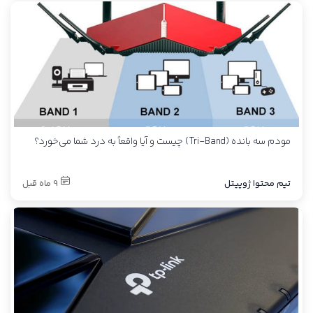
مودم سه‌ بانده (Tri-Band) چیست و آیا واقعاً به درد شما می‌خورد؟
تیم محتوا ژوپیتل
9 ماه قبل