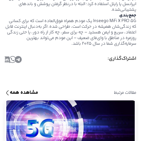
ایرانسل یا رایتل استفاده کرد؛ البته با درنظر گرفتن پوشش و باندهای
پشتیبانی‌شده.
جمع‌بندی
Inseego MiFi X PRO 5G
یک مودم همراه فوق‌العاده است که برای کسانی
که زندگی‌شان همیشه در حرکت است، طراحی شده. اگر به‌دنبال اینترنت قابل
اعتماد، سریع و ایمن هستید – چه برای سفر، چه کار از راه دور، یا حتی زندگی
روزمره در مناطق با وای‌فای ضعیف – این مودم می‌تواند بهترین
سرمایه‌گذاری شما در سال ۲۰۲۵ باشد.
اشتراک‌گذاری:
مشاهده همه
مقالات مرتبط