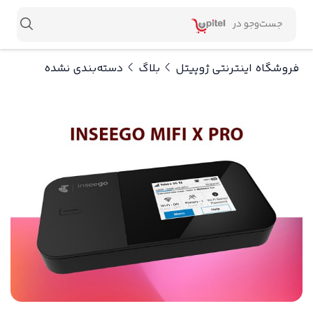
فروشگاه اینترنتی ژوپیتل
بلاگ
دسته‌بندی نشده