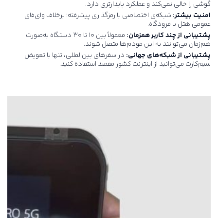
گوشی را خالی نمی‌کند و عملکرد پایدارتری دارد.
امنیت بیشتر:
شبکه‌ی اختصاصی با رمزگذاری پیشرفته؛ برخلاف وای‌فای
عمومی هتل یا فرودگاه.
پشتیبانی از چند کاربر همزمان:
معمولاً بین ۱۰ تا ۳۰ دستگاه به‌صورت
هم‌زمان می‌توانند به این مودم‌ها متصل شوند.
پشتیبانی از شبکه‌های جهانی:
در سفرهای بین‌المللی، تنها با تعویض
سیم‌کارت می‌توانید از اینترنت کشور مقصد استفاده کنید.