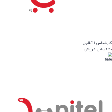
کارشناس 1
آنلاین
پشتیبانی فروش