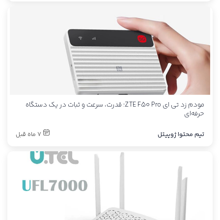
مودم زد تی ای ZTE F50 Pro؛ قدرت، سرعت و ثبات در یک دستگاه
حرفه‌ای
تیم محتوا ژوپیتل
7 ماه قبل