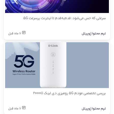
سرعتی که حس می‌شود: قدم‌به‌قدم تا اینترنت پرسرعت 5G
تیم محتوا ژوپیتل
6 ماه قبل
بررسی تخصصی مودم 5G رومیزی دی لینک 2000U
تیم محتوا ژوپیتل
6 ماه قبل