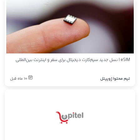
eSIM | نسل جدید سیم‌کارت دیجیتال برای سفر و اینترنت بین‌المللی
تیم محتوا ژوپیتل
10 ماه قبل