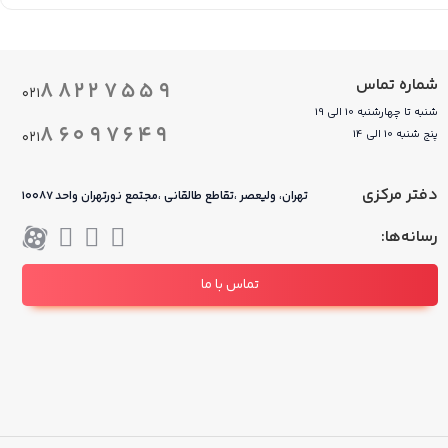
شماره تماس
۸۸۲۲۷۵۵۹
۰۲۱
شنبه تا چهارشنبه 10 الی 19
۸۶۰۹۷۶۴۹
پنج شنبه 10 الی 14
۰۲۱
دفتر مرکزی
تهران، ولیعصر ،تقاطع طالقانی ،مجتمع نورتهران واحد ۱۰۰۸۷
رسانه‌ها:
تماس با ما