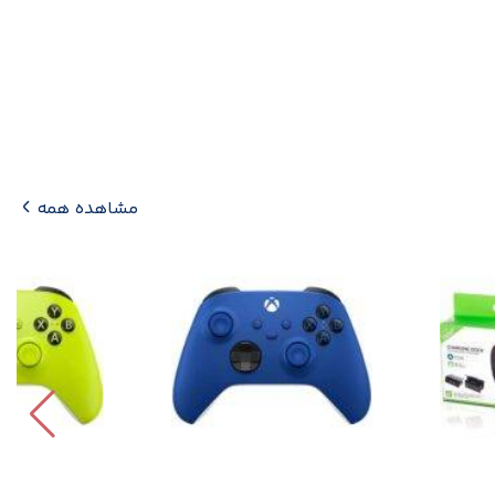
مشاهده همه