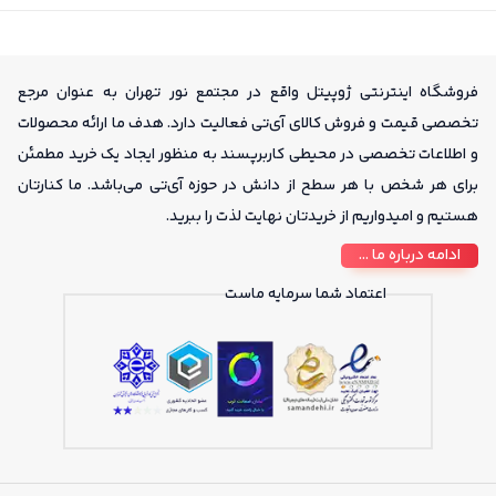
فروشگاه اینترنتی ژوپیتل واقع در مجتمع نور تهران به عنوان مرجع
تخصصی قیمت و فروش کالای آی‌تی فعالیت دارد. هدف ما ارائه محصولات
و اطلاعات تخصصی در محیطی کاربرپسند به منظور ایجاد یک خرید مطمئن
برای هر شخص با هر سطح از دانش در حوزه آی‌تی می‌باشد. ما کنارتان
هستیم و امیدواریم از خریدتان نهایت لذت را ببرید.
ادامه درباره ما ...
اعتماد شما سرمایه ماست