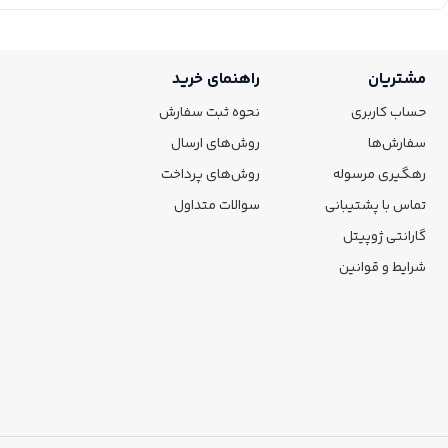
مشتریان
راهنمای خرید
حساب کاربری
نحوه ثبت سفارش
سفارش‌ها
روش‌های ارسال
رهگیری مرسوله
روش‌های پرداخت
تماس با پشتیبانی
سوالات متداول
گارانتی ژوپیتل
شرایط و قوانین