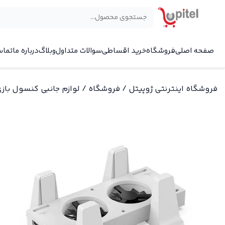
×
صفحه اصلی
فروشگاه
خرید اقساطی
سوالات متداول
وبلاگ
درباره ما
تماس
فروشگاه اینترنتی ژوپیتل
/
فروشگاه
/
لوازم جانبی کنسول باز