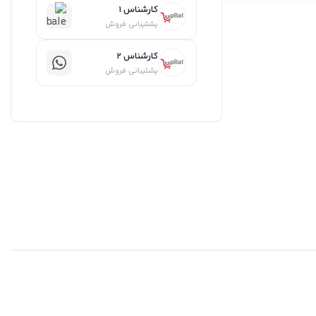
کارشناس 1
پشتیبانی فروش
کارشناس 2
پشتیبانی فروش