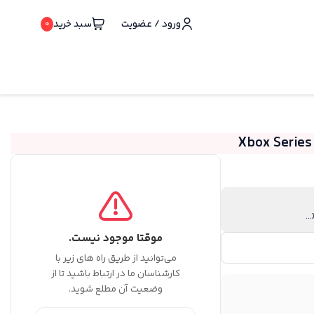
ورود / عضویت
سبد خرید
0
موقتا موجود نیست.
می‌توانید از طریق راه های زیر با
کارشناسان ما در ارتباط باشید تا از
وضعیت آن مطلع شوید.