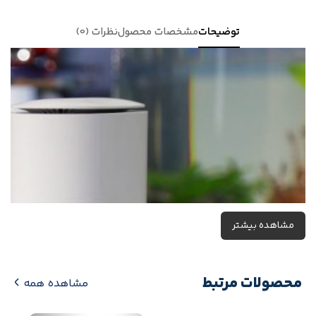
توضیحات
مشخصات محصول
نظرات (0)
مشاهده بیشتر
محصولات مرتبط
مشاهده همه