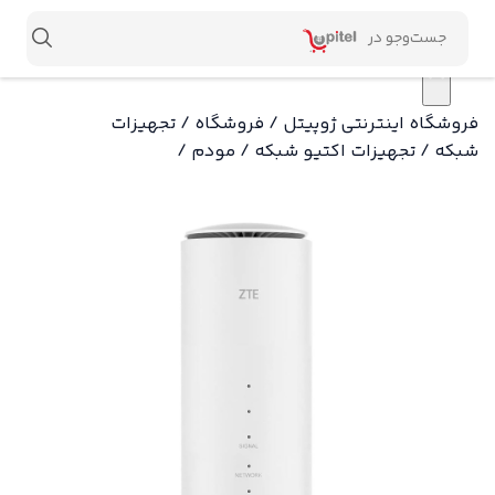
×
فروشگاه اینترنتی ژوپیتل
/
فروشگاه
/
تجهیزات
شبکه
/
تجهیزات اکتیو شبکه
/
مودم
/