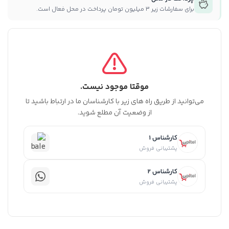
برای سفارشات زیر ۳ میلیون تومان پرداخت در محل فعال است.
موقتا موجود نیست.
می‌توانید از طریق راه های زیر با کارشناسان ما در ارتباط باشید تا
از وضعیت آن مطلع شوید.
کارشناس 1
پشتیبانی فروش
کارشناس 2
پشتیبانی فروش