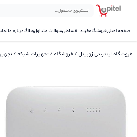
×
صفحه اصلی
فروشگاه
خرید اقساطی
سوالات متداول
وبلاگ
درباره ما
تماس
فروشگاه اینترنتی ژوپیتل
/
فروشگاه
/
تجهیزات شبکه
/
تجهیز