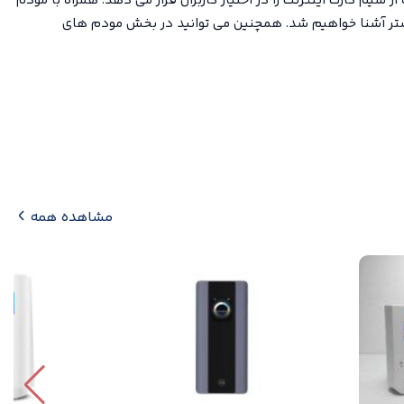
از سیم کارت اینترنت را در اختیار کاربران قرار می دهد. همراه با مودم
مشاهده همه