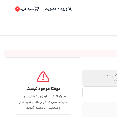
ورود / عضویت
سبد خرید
0
ت بی سیم
موقتا موجود نیست.
می‌توانید از طریق راه های زیر با
کارشناسان ما در ارتباط باشید تا از
وضعیت آن مطلع شوید.