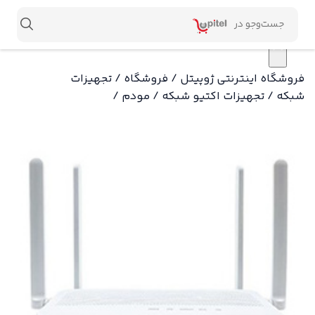
×
فروشگاه اینترنتی ژوپیتل
/
فروشگاه
/
تجهیزات
شبکه
/
تجهیزات اکتیو شبکه
/
مودم
/