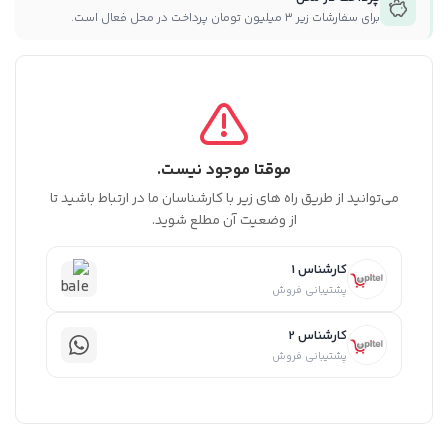
برای سفارشات زیر ۳ میلیون تومان پرداخت در محل فعال است.
موقتا موجود نیست.
می‌توانید از طریق راه های زیر با کارشناسان ما در ارتباط باشید تا
از وضعیت آن مطلع شوید.
کارشناس 1
پشتیبانی فروش
کارشناس 2
پشتیبانی فروش