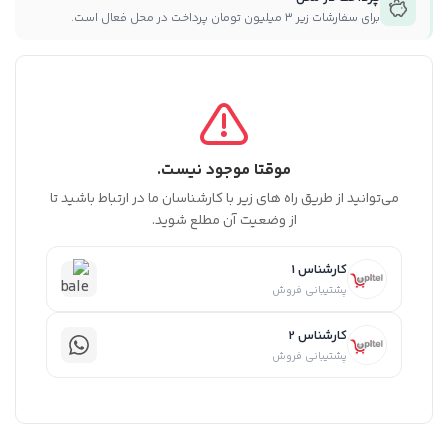
برای سفارشات زیر ۳ میلیون تومان پرداخت در محل فعال است.
موقتا موجود نیست.
می‌توانید از طریق راه های زیر با کارشناسان ما در ارتباط باشید تا
از وضعیت آن مطلع شوید.
کارشناس 1
پشتیبانی فروش
کارشناس 2
پشتیبانی فروش