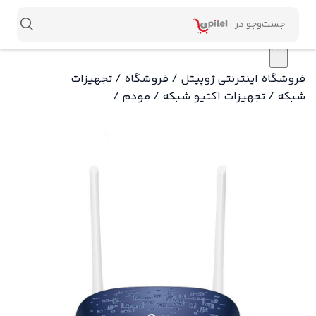
×
فروشگاه اینترنتی ژوپیتل
/
فروشگاه
/
تجهیزات
شبکه
/
تجهیزات اکتیو شبکه
/
مودم
/