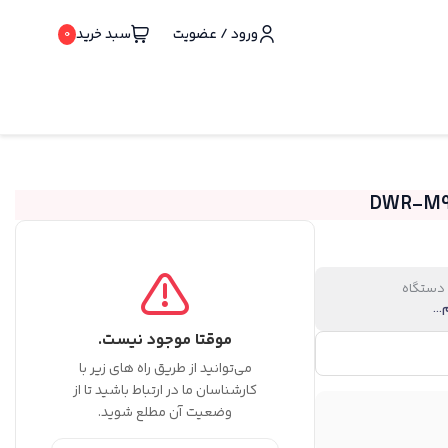
ورود / عضویت
سبد خرید
0
 دستگاه
..
موقتا موجود نیست.
می‌توانید از طریق راه های زیر با
کارشناسان ما در ارتباط باشید تا از
وضعیت آن مطلع شوید.