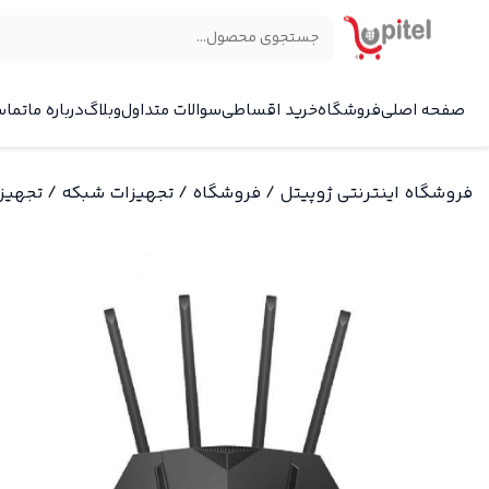
×
صفحه اصلی
فروشگاه
خرید اقساطی
سوالات متداول
وبلاگ
درباره ما
تماس
فروشگاه اینترنتی ژوپیتل
/
فروشگاه
/
تجهیزات شبکه
/
تجهیز