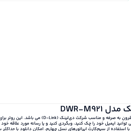
شرکت دی‌لینک (D-Link)
می باشد. این روتر برای
توانید ایمیل خود را چک کنید، وبگردی کنید و یا رسانه مورد علاقه خود 