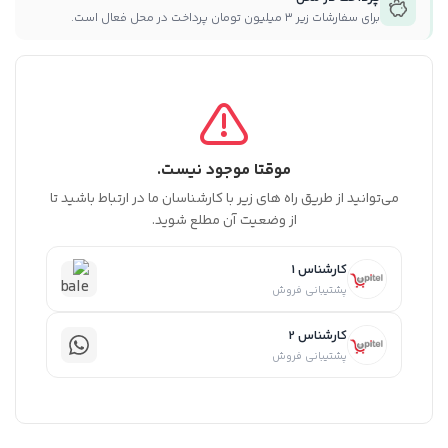
برای سفارشات زیر ۳ میلیون تومان پرداخت در محل فعال است.
موقتا موجود نیست.
می‌توانید از طریق راه های زیر با کارشناسان ما در ارتباط باشید تا
از وضعیت آن مطلع شوید.
کارشناس 1
پشتیبانی فروش
کارشناس 2
پشتیبانی فروش