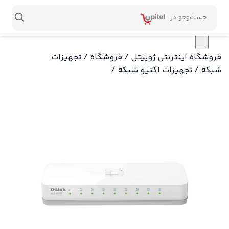
×
فروشگاه اینترنتی ژوپیتل
/
فروشگاه
/
تجهیزات
شبکه
/
تجهیزات اکتیو شبکه
/