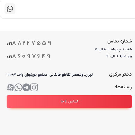
شماره تماس
۸۸۲۲۷۵۵۹
۰۲۱
شنبه تا چهارشنبه 10 الی 19
۸۶۰۹۷۶۴۹
پنج شنبه 10 الی 14
۰۲۱
دفتر مرکزی
تهران، ولیعصر ،تقاطع طالقانی ،مجتمع نورتهران واحد ۱۰۰۸۷
رسانه‌ها:
تماس با ما