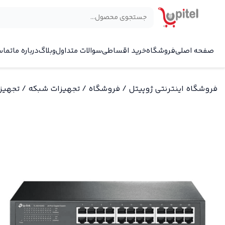
×
صفحه اصلی
فروشگاه
خرید اقساطی
سوالات متداول
وبلاگ
درباره ما
تماس
فروشگاه اینترنتی ژوپیتل
/
فروشگاه
/
تجهیزات شبکه
/
تجهیز