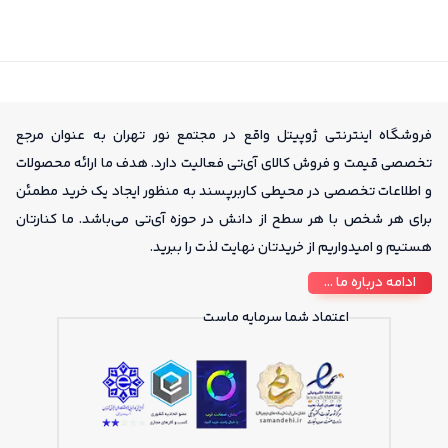
فروشگاه اینترنتی ژوپیتل واقع در مجتمع نور تهران به عنوان مرجع
تخصصی قیمت و فروش کالای آی‌تی فعالیت دارد. هدف ما ارائه محصولات
و اطلاعات تخصصی در محیطی کاربرپسند به منظور ایجاد یک خرید مطمئن
برای هر شخص با هر سطح از دانش در حوزه آی‌تی می‌باشد. ما کنارتان
هستیم و امیدواریم از خریدتان نهایت لذت را ببرید.
ادامه درباره ما ...
اعتماد شما سرمایه ماست