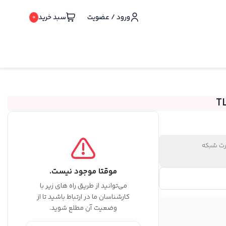
ورود / عضویت
سبد خرید
0
رت شبکه
موقتا موجود نیست.
می‌توانید از طریق راه های زیر با
کارشناسان ما در ارتباط باشید تا از
وضعیت آن مطلع شوید.