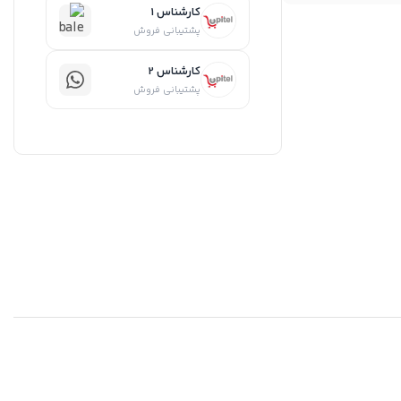
کارشناس 1
پشتیبانی فروش
کارشناس 2
پشتیبانی فروش