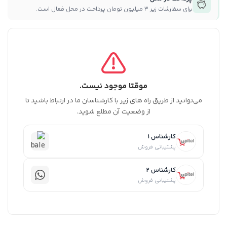
برای سفارشات زیر ۳ میلیون تومان پرداخت در محل فعال است.
موقتا موجود نیست.
می‌توانید از طریق راه های زیر با کارشناسان ما در ارتباط باشید تا
از وضعیت آن مطلع شوید.
کارشناس 1
پشتیبانی فروش
کارشناس 2
پشتیبانی فروش