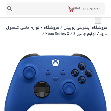
×
فروشگاه اینترنتی ژوپیتل
/
فروشگاه
/
لوازم جانبی کنسول
بازی
/
لوازم جانبی Xbox Series X / S
/