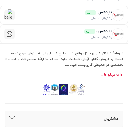
کارشناس 1
آنلاین
پشتیبانی فروش
کارشناس 2
آنلاین
پشتیبانی فروش
فروشگاه اینترنتی ژوپیتل واقع در مجتمع نور تهران به عنوان مرجع تخصصی
قیمت و فروش کالای آی‌تی فعالیت دارد. هدف ما ارائه محصولات و اطلاعات
تخصصی در محیطی کاربرپسند می‌باشد.
ادامه درباره ما ...
مشتریان