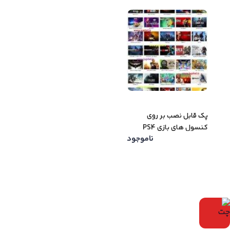
پک قابل نصب بر روی
کنسول های بازی PS4
ناموجود