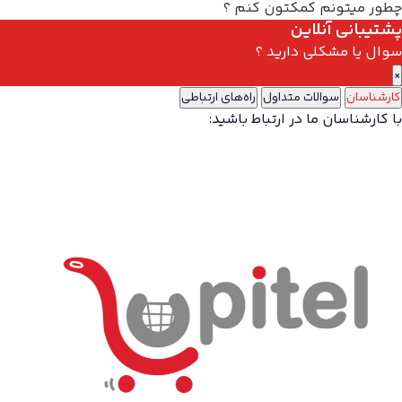
چطور میتونم کمکتون کنم ؟
پشتیبانی آنلاین
سوال یا مشکلی دارید ؟
×
کارشناسان
سوالات متداول
راه‌های ارتباطی
با کارشناسان ما در ارتباط باشید: