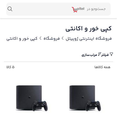
کپی خور و اکانتی
فروشگاه اینترنتی ژوپیتل
فروشگاه
کپی خور و اکانتی
فیلتر
مرتب‌سازی
همه کالاها
5 کالا