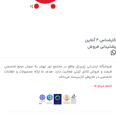
کارشناس 2
آنلاین
پشتیبانی فروش
فروشگاه اینترنتی ژوپیتل واقع در مجتمع نور تهران به عنوان مرجع تخصصی
قیمت و فروش کالای آی‌تی فعالیت دارد. هدف ما ارائه محصولات و اطلاعات
تخصصی در محیطی کاربرپسند می‌باشد.
ادامه درباره ما ...