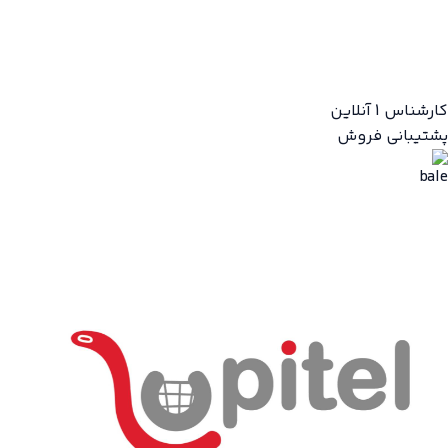
کارشناس 1
آنلاین
پشتیبانی فروش