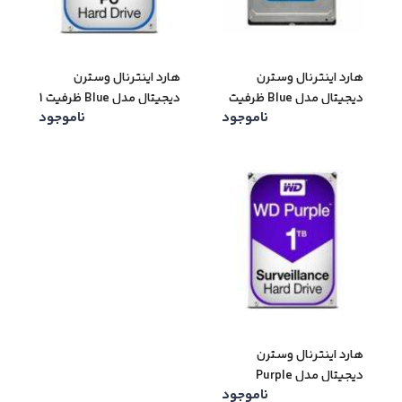
هارد اینترنال وسترن
هارد اینترنال وسترن
دیجیتال مدل Blue ظرفیت
دیجیتال مدل Blue ظرفیت 1
ناموجود
ناموجود
2 ترابایت
ترابایت
هارد اینترنال وسترن
دیجیتال مدل Purple
ناموجود
ظرفیت 1 ترابایت