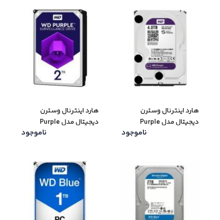
هارد اینترنال وسترن
هارد اینترنال وسترن
دیجیتال مدل Purple
دیجیتال مدل Purple
ناموجود
ناموجود
ظرفیت 4 ترابایت
ظرفیت 2 ترابایت