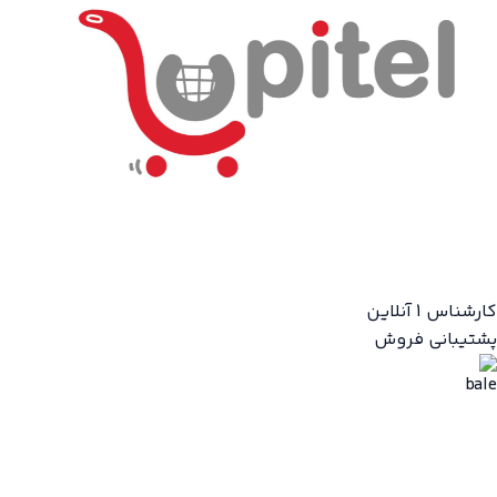
کارشناس 1
آنلاین
پشتیبانی فروش