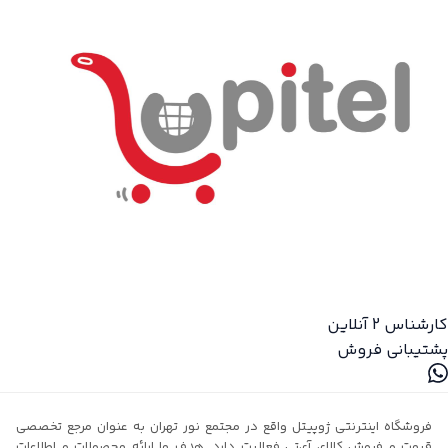
کارشناس 2
آنلاین
پشتیبانی فروش
فروشگاه اینترنتی ژوپیتل واقع در مجتمع نور تهران به عنوان مرجع تخصصی
قیمت و فروش کالای آی‌تی فعالیت دارد. هدف ما ارائه محصولات و اطلاعات