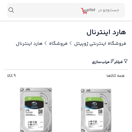
هارد اینترنال
فروشگاه اینترنتی ژوپیتل
فروشگاه
هارد اینترنال
فیلتر
مرتب‌سازی
همه کالاها
9 کالا