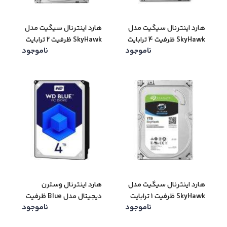
هارد اینترنال سیگیت مدل
هارد اینترنال سیگیت مدل
SkyHawk ظرفیت 4 ترابایت
SkyHawk ظرفیت 2 ترابایت
ناموجود
ناموجود
هارد اینترنال سیگیت مدل
هارد اینترنال وسترن
SkyHawk ظرفیت 1 ترابایت
دیجیتال مدل Blue ظرفیت
ناموجود
ناموجود
4 ترابایت