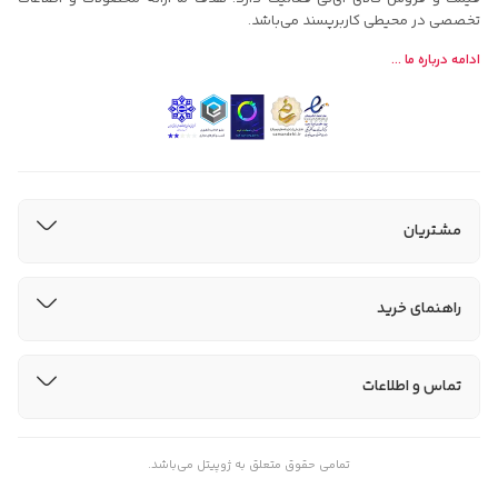
تخصصی در محیطی کاربرپسند می‌باشد.
ادامه درباره ما ...
مشتریان
راهنمای خرید
تماس و اطلاعات
تمامی حقوق متعلق به ژوپیتل می‌باشد.