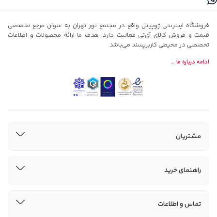
فروشگاه اینترنتی ژوپیتل واقع در مجتمع نور تهران به عنوان مرجع تخصصی
قیمت و فروش کالای آی‌تی فعالیت دارد. هدف ما ارائه محصولات و اطلاعات
تخصصی در محیطی کاربرپسند می‌باشد.
ادامه درباره ما ...
مشتریان
راهنمای خرید
تماس و اطلاعات