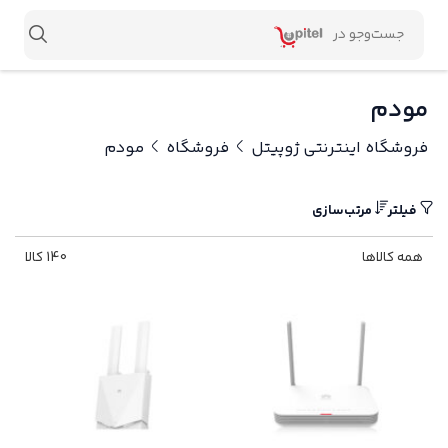
مودم
فروشگاه اینترنتی ژوپیتل
فروشگاه
مودم
فیلتر
مرتب‌سازی
همه کالاها
140 کالا