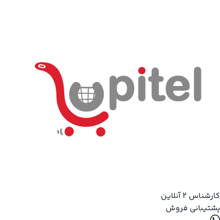
کارشناس 2
آنلاین
پشتیبانی فروش