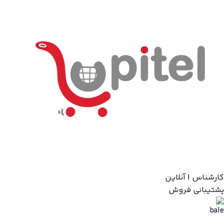
کارشناس 1
آنلاین
پشتیبانی فروش